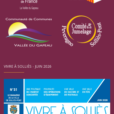
VIVRE À SOLLIÈS - JUIN 2026