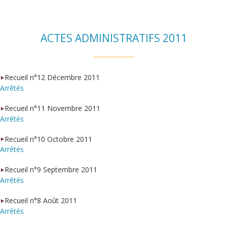
ACTES ADMINISTRATIFS 2011
Recueil n°12 Décembre 2011
Arrêtés
Recueil n°11 Novembre 2011
Arrêtés
Recueil n°10 Octobre 2011
Arrêtés
Recueil n°9 Septembre 2011
Arrêtés
Recueil n°8 Août 2011
Arrêtés