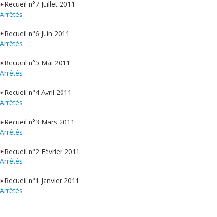
Recueil n°7 Juillet 2011
Arrêtés
Recueil n°6 Juin 2011
Arrêtés
Recueil n°5 Mai 2011
Arrêtés
Recueil n°4 Avril 2011
Arrêtés
Recueil n°3 Mars 2011
Arrêtés
Recueil n°2 Février 2011
Arrêtés
Recueil n°1 Janvier 2011
Arrêtés