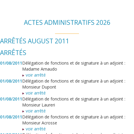
ACTES ADMINISTRATIFS 2026
ARRÊTÉS AUGUST 2011
ARRÊTÉS
01/08/2011
Délégation de fonctions et de signature à un adjoint :
Madame Arnaudo
voir arrêté
01/08/2011
Délégation de fonctions et de signature à un adjoint :
Monsieur Dupont
voir arrêté
01/08/2011
Délégation de fonctions et de signature à un adjoint :
Monsieur Laureri
voir arrêté
01/08/2011
Délégation de fonctions et de signature à un adjoint :
Monsieur Acrosse
voir arrêté