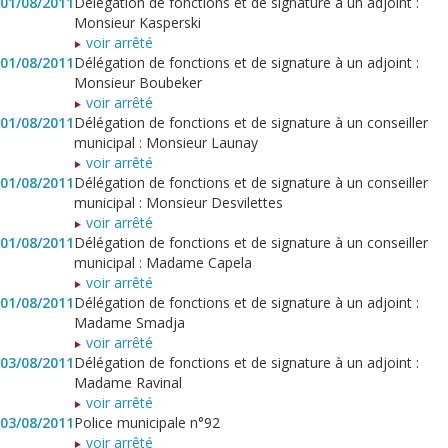
01/08/2011
Délégation de fonctions et de signature à un adjoint :
Monsieur Kasperski
voir arrêté
01/08/2011
Délégation de fonctions et de signature à un adjoint :
Monsieur Boubeker
voir arrêté
01/08/2011
Délégation de fonctions et de signature à un conseiller
municipal : Monsieur Launay
voir arrêté
01/08/2011
Délégation de fonctions et de signature à un conseiller
municipal : Monsieur Desvilettes
voir arrêté
01/08/2011
Délégation de fonctions et de signature à un conseiller
municipal : Madame Capela
voir arrêté
01/08/2011
Délégation de fonctions et de signature à un adjoint :
Madame Smadja
voir arrêté
03/08/2011
Délégation de fonctions et de signature à un adjoint :
Madame Ravinal
voir arrêté
03/08/2011
Police municipale n°92
voir arrêté