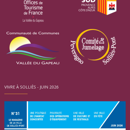
VIVRE À SOLLIÈS - JUIN 2026