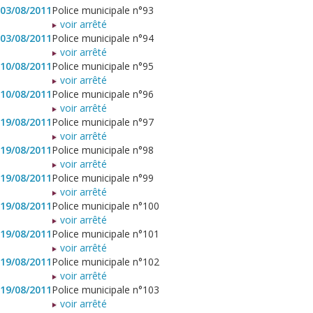
03/08/2011
Police municipale n°93
voir arrêté
03/08/2011
Police municipale n°94
voir arrêté
10/08/2011
Police municipale n°95
voir arrêté
10/08/2011
Police municipale n°96
voir arrêté
19/08/2011
Police municipale n°97
voir arrêté
19/08/2011
Police municipale n°98
voir arrêté
19/08/2011
Police municipale n°99
voir arrêté
19/08/2011
Police municipale n°100
voir arrêté
19/08/2011
Police municipale n°101
voir arrêté
19/08/2011
Police municipale n°102
voir arrêté
19/08/2011
Police municipale n°103
voir arrêté