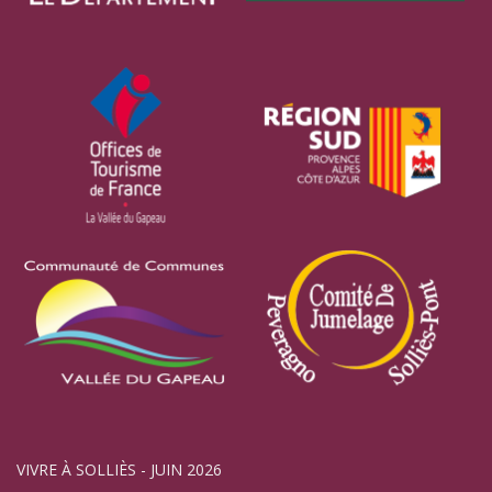
VIVRE À SOLLIÈS - JUIN 2026