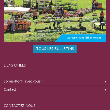
TOUS LES BULLETINS
LIENS UTILES
Solliès-Pont, avec vous !
Contact
CONTACTEZ-NOUS