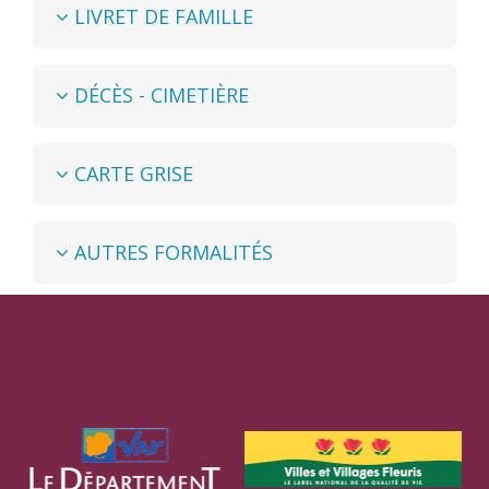
LIVRET DE FAMILLE
DÉCÈS - CIMETIÈRE
CARTE GRISE
AUTRES FORMALITÉS