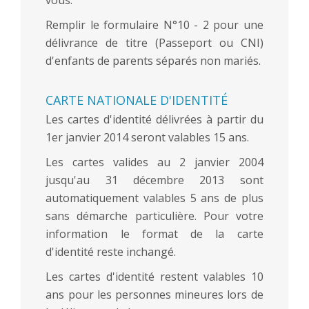
Remplir le formulaire N°10 - 2 pour une
délivrance de titre (Passeport ou CNI)
d'enfants de parents séparés non mariés.
CARTE NATIONALE D'IDENTITÉ
Les cartes d'identité délivrées à partir du
1er janvier 2014 seront valables 15 ans.
Les cartes valides au 2 janvier 2004
jusqu'au 31 décembre 2013 sont
automatiquement valables 5 ans de plus
sans démarche particulière. Pour votre
information le format de la carte
d'identité reste inchangé.
Les cartes d'identité restent valables 10
ans pour les personnes mineures lors de