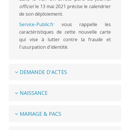
officiel
le 13 mai 2021 précise le calendrier
de son déploiement.
Service-Public.fr
vous rappelle les
caractéristiques de cette nouvelle carte
qui vise à lutter contre la fraude et
l'usurpation d'identité.
DEMANDE D'ACTES
NAISSANCE
MARIAGE & PACS