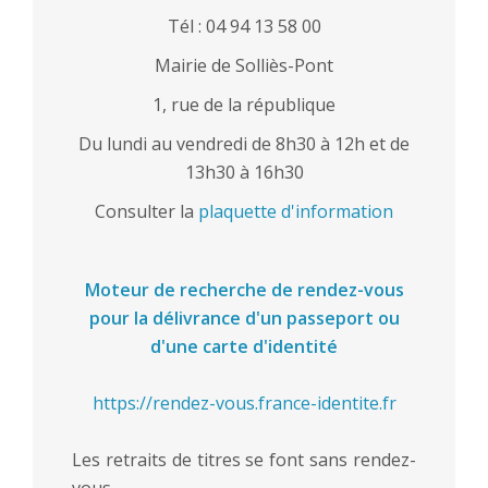
Tél : 04 94 13 58 00
Mairie de Solliès-Pont
1, rue de la république
Du lundi au vendredi de 8h30 à 12h et de
13h30 à 16h30
Consulter la
plaquette d'information
Moteur de recherche de rendez-vous
pour la délivrance d'un passeport ou
d'une carte d'identité
https://rendez-vous.france-identite.fr
Les retraits de titres se font sans rendez-
vous.