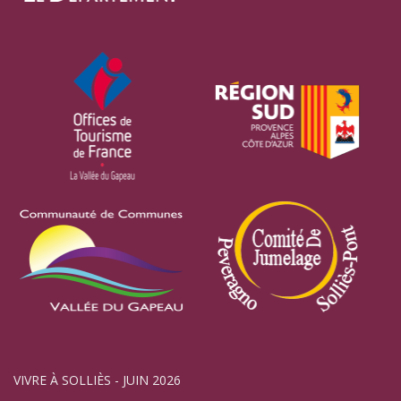
VIVRE À SOLLIÈS - JUIN 2026