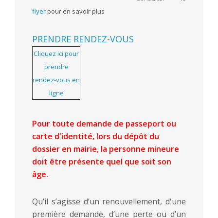
flyer
pour en savoir plus
PRENDRE RENDEZ-VOUS
Cliquez ici pour
prendre
rendez-vous en
ligne
Pour toute demande de passeport ou
carte d'identité, lors du dépôt du
dossier en mairie, la personne mineure
doit être présente quel que soit son
âge.
Qu’il s’agisse d’un renouvellement, d'une
première demande, d’une perte ou d’un