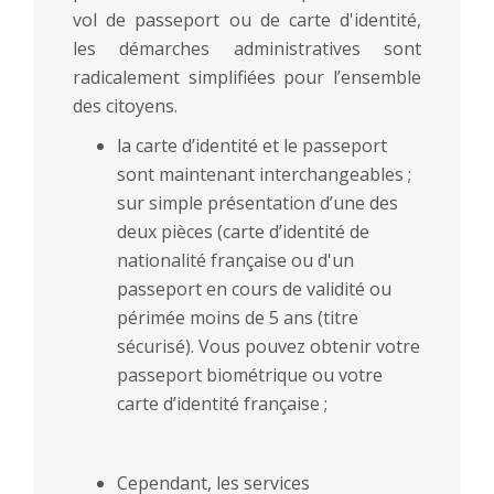
vol de passeport ou de carte d'identité,
les démarches administratives sont
radicalement simplifiées pour l’ensemble
des citoyens.
la carte d’identité et le passeport
sont maintenant interchangeables ;
sur simple présentation d’une des
deux pièces (carte d’identité de
nationalité française ou d'un
passeport en cours de validité ou
périmée moins de 5 ans (titre
sécurisé). Vous pouvez obtenir votre
passeport biométrique ou votre
carte d’identité française ;
Cependant, les services