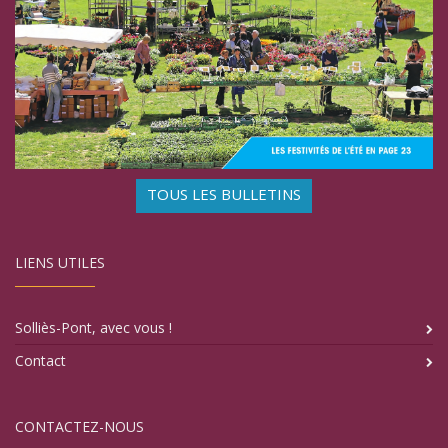
TOUS LES BULLETINS
LIENS UTILES
Solliès-Pont, avec vous !
Contact
CONTACTEZ-NOUS