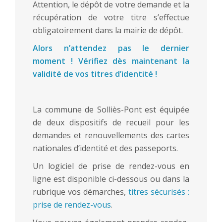
Attention, le dépôt de votre demande et la
récupération de votre titre s’effectue
obligatoirement dans la mairie de dépôt.
Alors n’attendez pas le dernier
moment ! Vérifiez dès maintenant la
validité de vos titres d’identité !
La commune de Solliès-Pont est équipée
de deux dispositifs de recueil pour les
demandes et renouvellements des cartes
nationales d’identité et des passeports.
Un logiciel de prise de rendez-vous en
ligne est disponible ci-dessous ou dans la
rubrique vos démarches,
titres sécurisés :
prise de rendez-vous
.