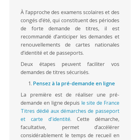
À l’approche des examens scolaires et des
congés d’été, qui constituent des périodes
de forte demande de titres, il est
recommandé d’anticiper les demandes et
renouvellements de cartes nationales
d’identité et de passeports.
Deux étapes peuvent faciliter vos
demandes de titres sécurisés.
Pensez à la pré-demande en ligne
La première est de réaliser une pré-
demande en ligne depuis
le site de France
Titres dédié aux démarches de passeport
et carte d'identité
. Cette démarche,
facultative, permet d’accélérer
considérablement le temps de recueil en