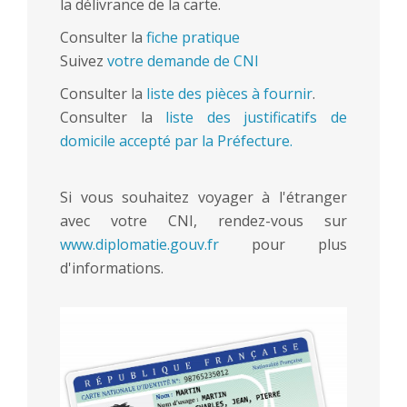
la délivrance de la carte.
Consulter la
fiche pratique
Suivez
votre demande de CNI
Consulter la
liste des pièces à fournir
.
Consulter la
liste des justificatifs de
domicile accepté par la Préfecture.
Si vous souhaitez voyager à l'étranger
avec votre CNI, rendez-vous sur
www.diplomatie.gouv.fr
pour plus
d'informations.