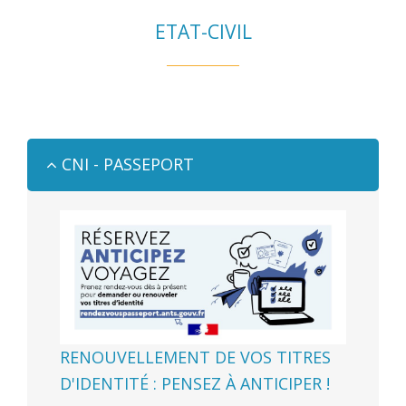
ETAT-CIVIL
CNI - PASSEPORT
RENOUVELLEMENT DE VOS TITRES
D'IDENTITÉ : PENSEZ À ANTICIPER !