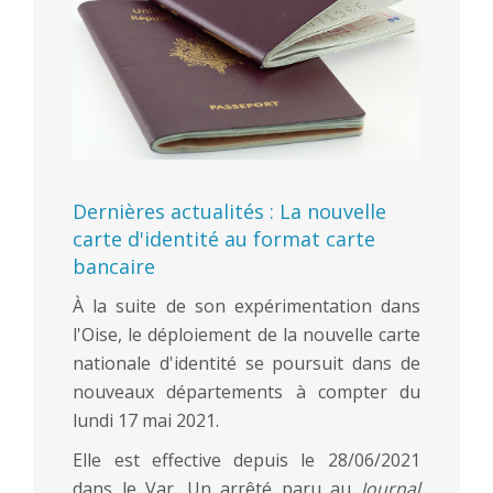
Dernières actualités : La nouvelle
carte d'identité au format carte
bancaire
À la suite de son expérimentation dans
l'Oise, le déploiement de la nouvelle carte
nationale d'identité se poursuit dans de
nouveaux départements à compter du
lundi 17 mai 2021.
Elle est effective depuis le 28/06/2021
dans le Var. Un arrêté paru au
Journal