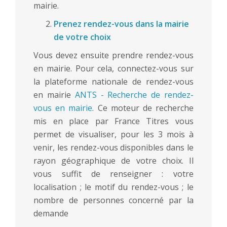
mairie.
Prenez rendez-vous dans la mairie
de votre choix
Vous devez ensuite prendre rendez-vous
en mairie. Pour cela, connectez-vous sur
la plateforme nationale de rendez-vous
en mairie
ANTS - Recherche de rendez-
vous en mairie
. Ce moteur de recherche
mis en place par France Titres vous
permet de visualiser, pour les 3 mois à
venir, les rendez-vous disponibles dans le
rayon géographique de votre choix. Il
vous suffit de renseigner : votre
localisation ; le motif du rendez-vous ; le
nombre de personnes concerné par la
demande