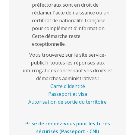
préfectoraux sont en droit de
réclamer l'acte de naissance ou un
certificat de nationalité française
pour complément d'information.
Cette démarche reste
exceptionnelle.
Vous trouverez sur le site service-
public.fr toutes les réponses aux
interrogations concernant vos droits et
démarches administratives :
Carte d'identité
Passeport et visa
Autorisation de sortie du territoire
Prise de rendez-vous pour les titres
sécurisés (Passeport - CNI)