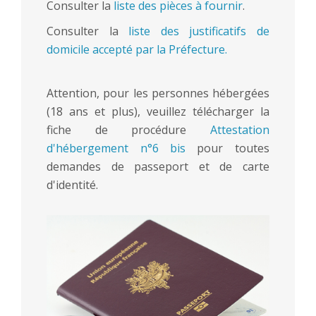
Consulter la
liste des pièces à fournir
.
Consulter la
liste des justificatifs de
domicile accepté par la Préfecture.
Attention, pour les personnes hébergées
(18 ans et plus), veuillez télécharger la
fiche de procédure
Attestation
d'hébergement n°6 bis
pour toutes
demandes de passeport et de carte
d'identité.