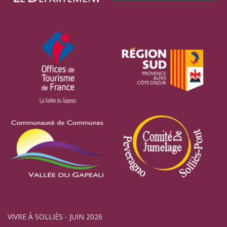
VIVRE À SOLLIÈS - JUIN 2026