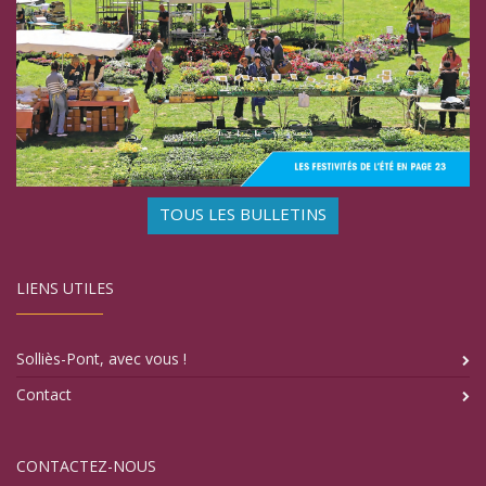
TOUS LES BULLETINS
LIENS UTILES
Solliès-Pont, avec vous !
Contact
CONTACTEZ-NOUS