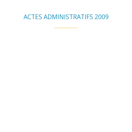
ACTES ADMINISTRATIFS 2009