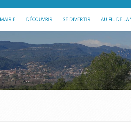
MAIRIE
DÉCOUVRIR
SE DIVERTIR
AU FIL DE LA 