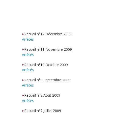
Recueil n°12 Décembre 2009
Arrêtés
Recueil n°11 Novembre 2009
Arrêtés
Recueil n°10 Octobre 2009
Arrêtés
Recueil n°9 Septembre 2009
Arrêtés
Recueil n°8 Août 2009
Arrêtés
Recueil n°7 Juillet 2009