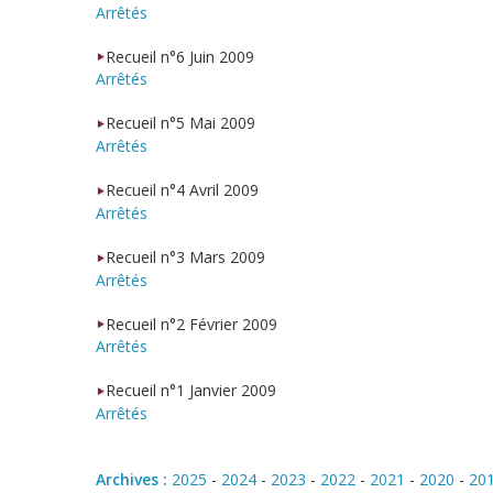
Arrêtés
Recueil n°6 Juin 2009
Arrêtés
Recueil n°5 Mai 2009
Arrêtés
Recueil n°4 Avril 2009
Arrêtés
Recueil n°3 Mars 2009
Arrêtés
Recueil n°2 Février 2009
Arrêtés
Recueil n°1 Janvier 2009
Arrêtés
Archives :
2025
-
2024
-
2023
-
2022
-
2021
-
2020
-
20