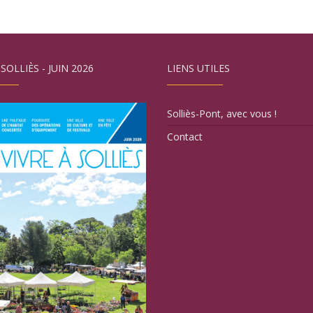
 SOLLIÈS - JUIN 2026
LIENS UTILES
Solliès-Pont, avec vous !
Contact