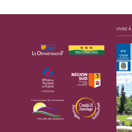
VIVRE À