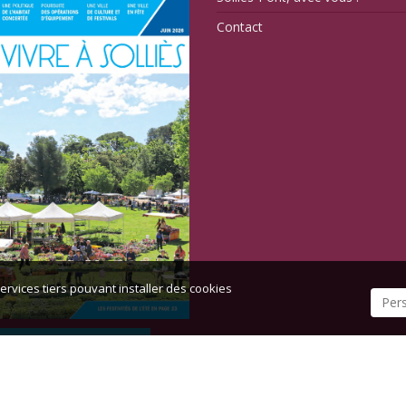
Contact
ervices tiers pouvant installer des cookies
Per
TOUS LES BULLETINS