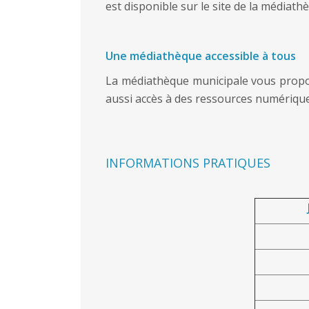
est disponible sur le site de la médiath
Une médiathèque accessible à tous
La médiathèque municipale vous propos
aussi accès à des ressources numériques
INFORMATIONS PRATIQUES