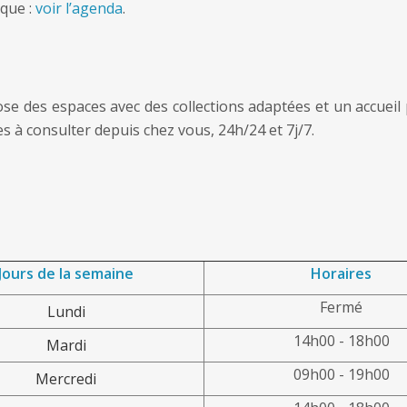
èque :
voir l’agenda
.
e des espaces avec des collections adaptées et un accueil
 à consulter depuis chez vous, 24h/24 et 7j/7.
Jours de la semaine
Horaires
Fermé
Lundi
14h00 - 18h00
Mardi
09h00 - 19h00
Mercredi