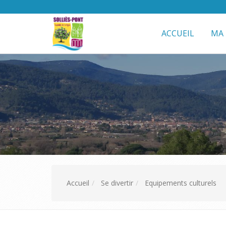
ACCUEIL
MA 
Accueil
Se divertir
Equipements culturels