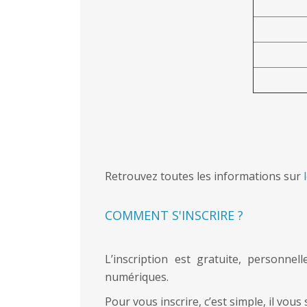
Retrouvez toutes les informations sur
COMMENT S'INSCRIRE ?
L’inscription est gratuite, personnel
numériques.
Pour vous inscrire, c’est simple, il vous