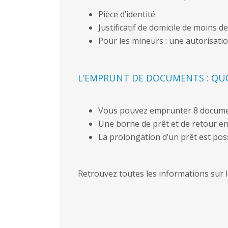
Pièce d’identité
Justificatif de domicile de moins d
Pour les mineurs : une autorisatio
L’EMPRUNT DE DOCUMENTS : QU
Vous pouvez emprunter 8 docum
Une borne de prêt et de retour en
La prolongation d’un prêt est poss
Retrouvez toutes les informations sur 