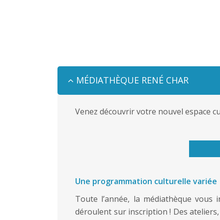
MÉDIATHÈQUE RENÉ CHAR
Venez découvrir votre nouvel espace cul
Une programmation culturelle variée
Toute l’année, la médiathèque vous in
déroulent sur inscription ! Des ateliers