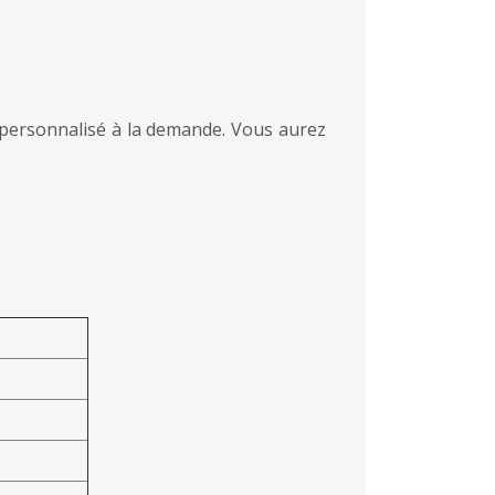
 personnalisé à la demande. Vous aurez