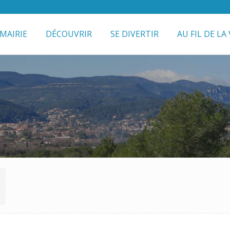
MAIRIE
DÉCOUVRIR
SE DIVERTIR
AU FIL DE LA 