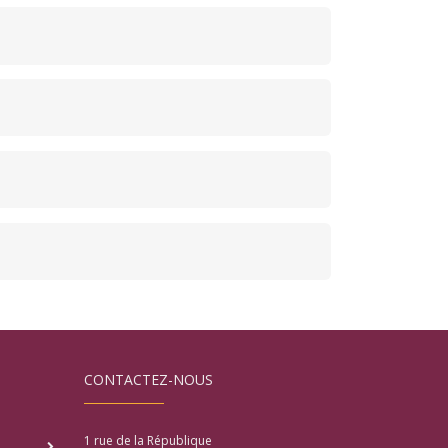
CONTACTEZ-NOUS
1 rue de la République