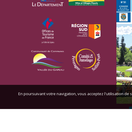
En poursuivant votre navigation, vous acceptez l'utilisation de s