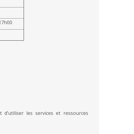
 17h00
 d’utiliser les services et ressources