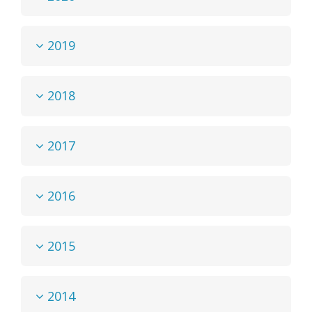
2019
2018
2017
2016
2015
2014