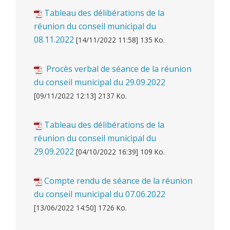
Tableau des délibérations de la
réunion du conseil municipal du
08.11.2022
[14/11/2022 11:58] 135 Ko.
Procès verbal de séance de la réunion
du conseil municipal du 29.09.2022
[09/11/2022 12:13] 2137 Ko.
Tableau des délibérations de la
réunion du conseil municipal du
29.09.2022
[04/10/2022 16:39] 109 Ko.
Compte rendu de séance de la réunion
du conseil municipal du 07.06.2022
[13/06/2022 14:50] 1726 Ko.