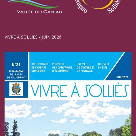
VIVRE À SOLLIÈS - JUIN 2026