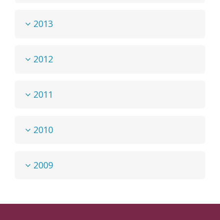
2013
2012
2011
2010
2009