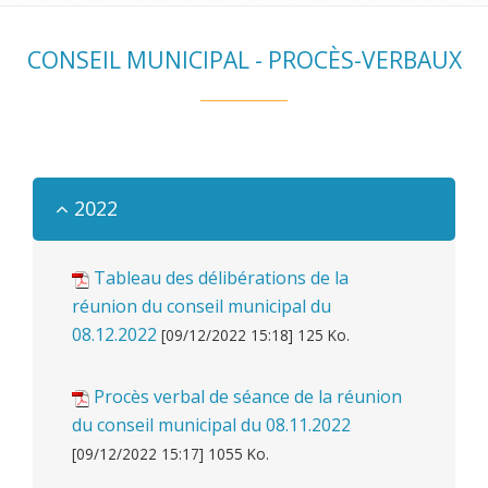
CONSEIL MUNICIPAL - PROCÈS-VERBAUX
2022
Tableau des délibérations de la
réunion du conseil municipal du
08.12.2022
[09/12/2022 15:18] 125 Ko.
Procès verbal de séance de la réunion
du conseil municipal du 08.11.2022
[09/12/2022 15:17] 1055 Ko.