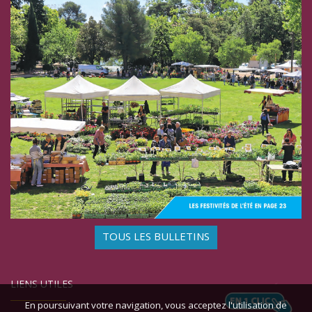
TOUS LES BULLETINS
LIENS UTILES
En poursuivant votre navigation, vous acceptez l'utilisation de