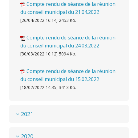
Compte rendu de séance de la réunion
du conseil municipal du 21.04.2022
[26/04/2022 16:14] 2453 Ko.
Compte rendu de séance de la réunion
du conseil municipal du 24.03.2022
[30/03/2022 10:12] 5094 Ko.
Compte rendu de séance de la réunion
du conseil municipal du 15.02.2022
[18/02/2022 14:35] 3413 Ko.
2021
2020