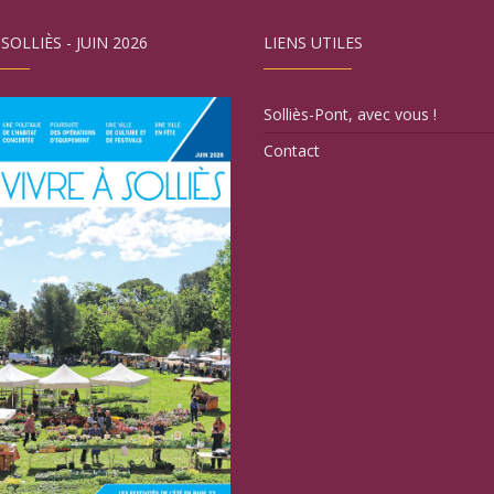
 SOLLIÈS - JUIN 2026
LIENS UTILES
Solliès-Pont, avec vous !
Contact