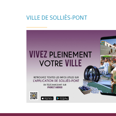
VILLE DE SOLLIÈS-PONT