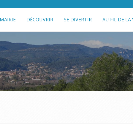
MAIRIE
DÉCOUVRIR
SE DIVERTIR
AU FIL DE LA 