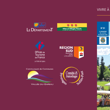
VIVRE À