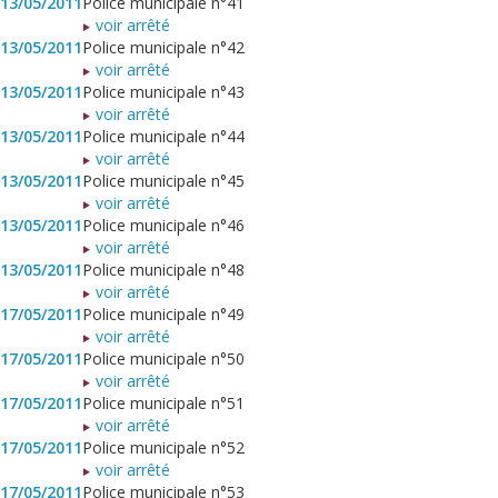
13/05/2011
Police municipale n°41
voir arrêté
13/05/2011
Police municipale n°42
voir arrêté
13/05/2011
Police municipale n°43
voir arrêté
13/05/2011
Police municipale n°44
voir arrêté
13/05/2011
Police municipale n°45
voir arrêté
13/05/2011
Police municipale n°46
voir arrêté
13/05/2011
Police municipale n°48
voir arrêté
17/05/2011
Police municipale n°49
voir arrêté
17/05/2011
Police municipale n°50
voir arrêté
17/05/2011
Police municipale n°51
voir arrêté
17/05/2011
Police municipale n°52
voir arrêté
17/05/2011
Police municipale n°53