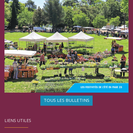
TOUS LES BULLETINS
LIENS UTILES