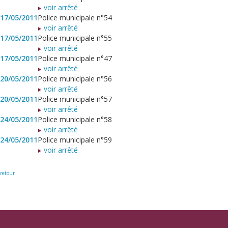
voir arrêté
17/05/2011
Police municipale n°54
voir arrêté
17/05/2011
Police municipale n°55
voir arrêté
17/05/2011
Police municipale n°47
voir arrêté
20/05/2011
Police municipale n°56
voir arrêté
20/05/2011
Police municipale n°57
voir arrêté
24/05/2011
Police municipale n°58
voir arrêté
24/05/2011
Police municipale n°59
voir arrêté
retour