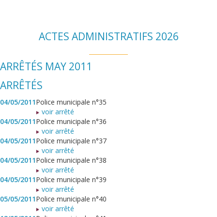
ACTES ADMINISTRATIFS 2026
ARRÊTÉS MAY 2011
ARRÊTÉS
04/05/2011
Police municipale n°35
voir arrêté
04/05/2011
Police municipale n°36
voir arrêté
04/05/2011
Police municipale n°37
voir arrêté
04/05/2011
Police municipale n°38
voir arrêté
04/05/2011
Police municipale n°39
voir arrêté
05/05/2011
Police municipale n°40
voir arrêté