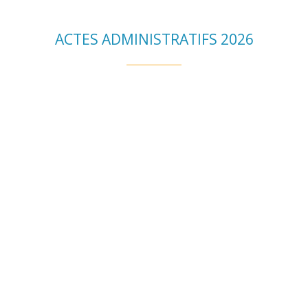
ACTES ADMINISTRATIFS 2026