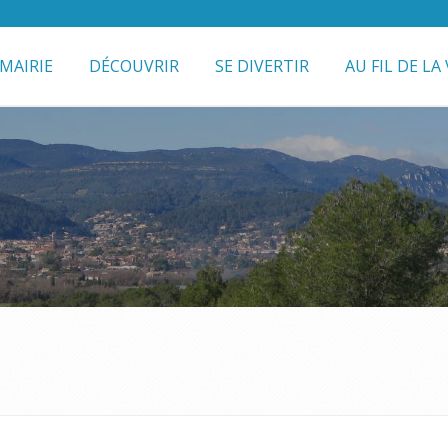
MAIRIE
DÉCOUVRIR
SE DIVERTIR
AU FIL DE LA 