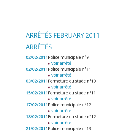
ARRÊTÉS FEBRUARY 2011
ARRÊTÉS
02/02/2011
Police municipale n°9
voir arrêté
02/02/2011
Police municipale n°11
voir arrêté
03/02/2011
Fermeture du stade n°10
voir arrêté
15/02/2011
Fermeture du stade n°11
voir arrêté
17/02/2011
Police municipale n°12
voir arrêté
18/02/2011
Fermeture du stade n°12
voir arrêté
21/02/2011
Police municipale n°13