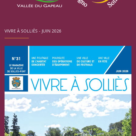
VIVRE À SOLLIÈS - JUIN 2026