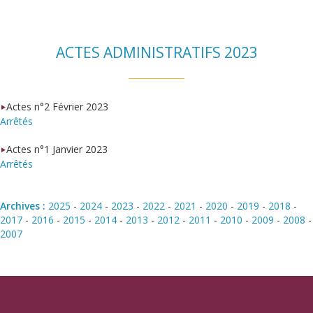
ACTES ADMINISTRATIFS 2023
Actes n°2 Février 2023
Arrêtés
Actes n°1 Janvier 2023
Arrêtés
Archives :
2025
-
2024
-
2023
-
2022
-
2021
-
2020
-
2019
-
2018
-
2017
-
2016
-
2015
-
2014
-
2013
-
2012
-
2011
-
2010
-
2009
-
2008
-
2007