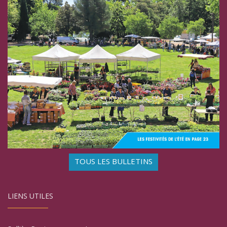
TOUS LES BULLETINS
LIENS UTILES