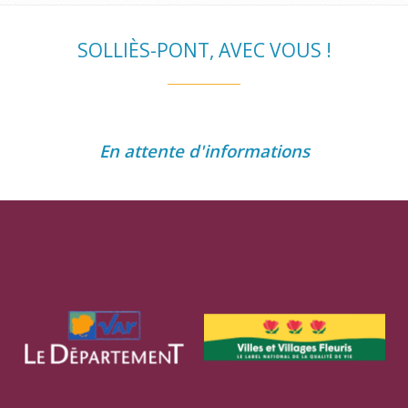
SOLLIÈS-PONT, AVEC VOUS !
En attente d'informations