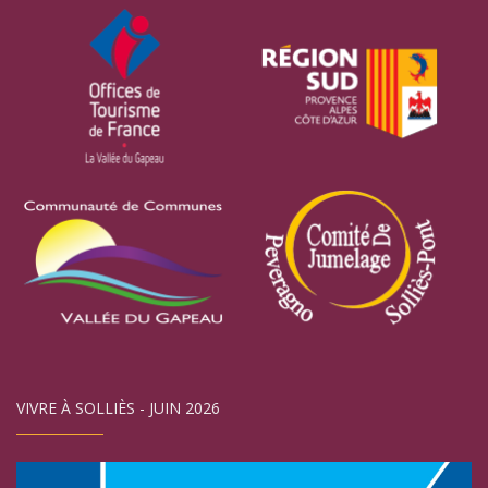
VIVRE À SOLLIÈS - JUIN 2026