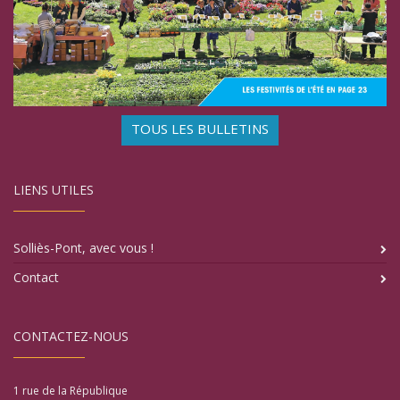
TOUS LES BULLETINS
LIENS UTILES
Solliès-Pont, avec vous !
Contact
CONTACTEZ-NOUS
1 rue de la République