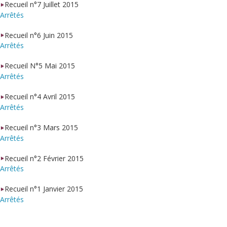
Recueil n°7 Juillet 2015
Arrêtés
Recueil n°6 Juin 2015
Arrêtés
Recueil N°5 Mai 2015
Arrêtés
Recueil n°4 Avril 2015
Arrêtés
Recueil n°3 Mars 2015
Arrêtés
Recueil n°2 Février 2015
Arrêtés
Recueil n°1 Janvier 2015
Arrêtés