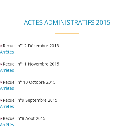
ACTES ADMINISTRATIFS 2015
Recueil n°12 Décembre 2015
Arrêtés
Recueil n°11 Novembre 2015
Arrêtés
Recueil n° 10 Octobre 2015
Arrêtés
Recueil n°9 Septembre 2015
Arrêtés
Recueil n°8 Août 2015
Arrêtés