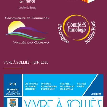
VIVRE À SOLLIÈS - JUIN 2026