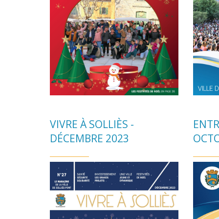
VIVRE À SOLLIÈS -
ENTR
DÉCEMBRE 2023
OCTO