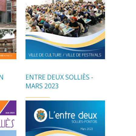
IN
ENTRE DEUX SOLLIÈS -
MARS 2023