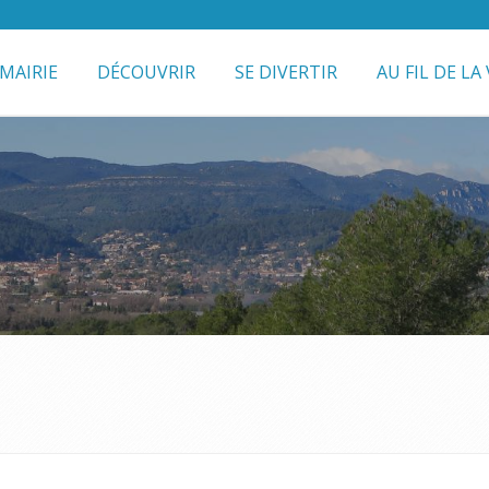
MAIRIE
DÉCOUVRIR
SE DIVERTIR
AU FIL DE LA 