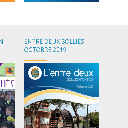
IN
ENTRE DEUX SOLLIÈS -
OCTOBRE 2019