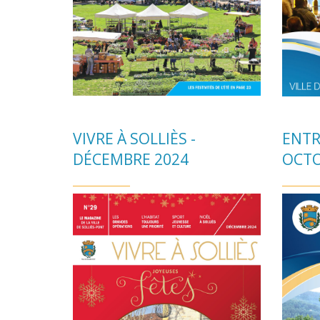
VIVRE À SOLLIÈS -
ENTR
DÉCEMBRE 2024
OCTO