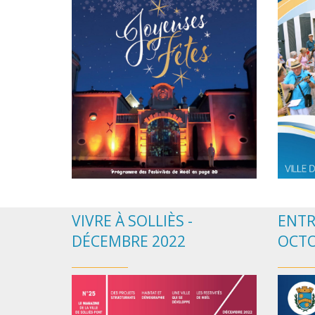
VIVRE À SOLLIÈS -
ENTR
DÉCEMBRE 2022
OCTO