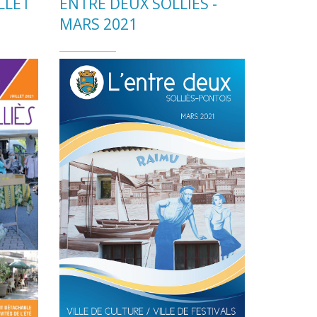
ILLET
ENTRE DEUX SOLLIÈS -
MARS 2021