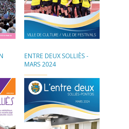
IN
ENTRE DEUX SOLLIÈS -
MARS 2024