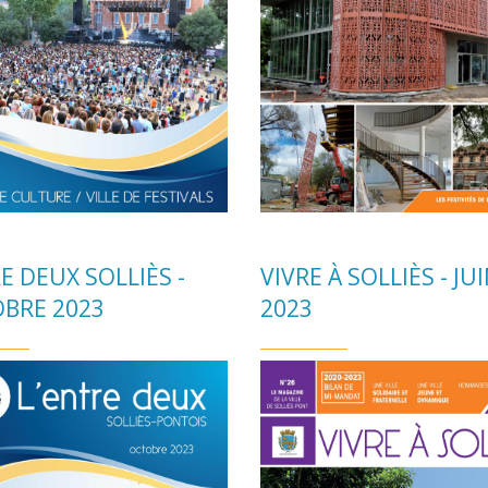
E DEUX SOLLIÈS -
VIVRE À SOLLIÈS - JU
BRE 2023
2023