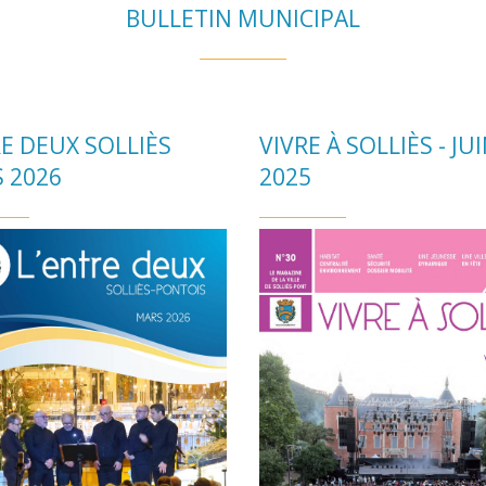
BULLETIN MUNICIPAL
E DEUX SOLLIÈS
VIVRE À SOLLIÈS - JU
 2026
2025