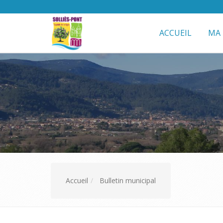
ACCUEIL
MA 
Accueil
Bulletin municipal