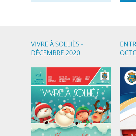
VIVRE À SOLLIÈS -
ENTR
DÉCEMBRE 2020
OCTO