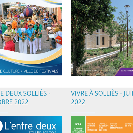
E DEUX SOLLIÈS -
VIVRE À SOLLIÈS - JU
BRE 2022
2022