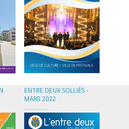
IN
ENTRE DEUX SOLLIÈS -
MARS 2022