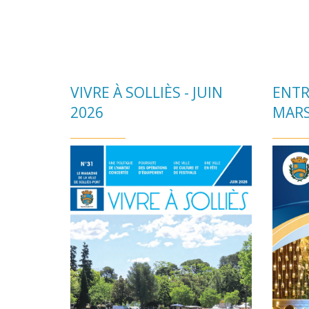
VIVRE À SOLLIÈS - JUIN
ENTR
2026
MARS