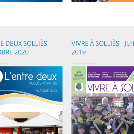
E DEUX SOLLIÈS -
VIVRE À SOLLIÈS - JU
BRE 2020
2019