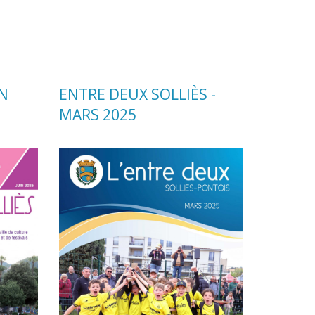
IN
ENTRE DEUX SOLLIÈS -
MARS 2025