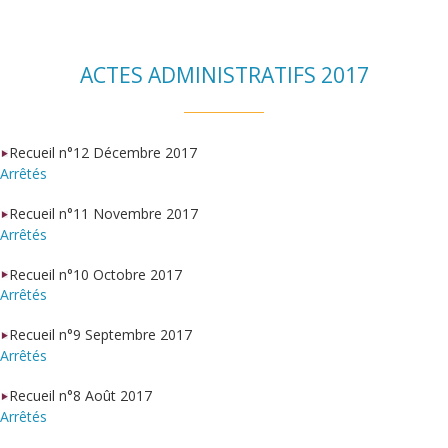
ACTES ADMINISTRATIFS 2017
Recueil n°12 Décembre 2017
Arrêtés
Recueil n°11 Novembre 2017
Arrêtés
Recueil n°10 Octobre 2017
Arrêtés
Recueil n°9 Septembre 2017
Arrêtés
Recueil n°8 Août 2017
Arrêtés