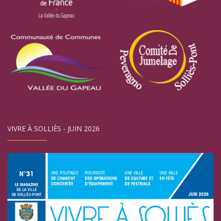
VIVRE À SOLLIÈS - JUIN 2026