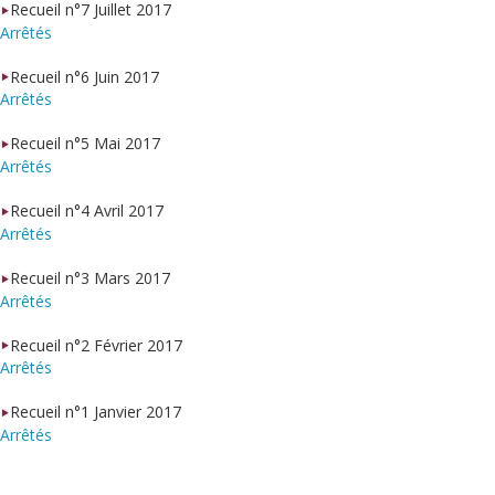
Recueil n°7 Juillet 2017
Arrêtés
Recueil n°6 Juin 2017
Arrêtés
Recueil n°5 Mai 2017
Arrêtés
Recueil n°4 Avril 2017
Arrêtés
Recueil n°3 Mars 2017
Arrêtés
Recueil n°2 Février 2017
Arrêtés
Recueil n°1 Janvier 2017
Arrêtés