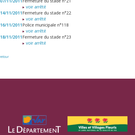
07/11/2011
Fermeture du stade n°21
voir arrêté
14/11/2011
Fermeture du stade n°22
voir arrêté
16/11/2011
Police municipale n°118
voir arrêté
18/11/2011
Fermeture du stade n°23
voir arrêté
retour