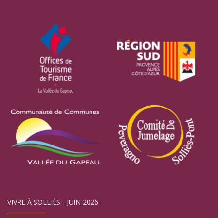
VIVRE À SOLLIÈS - JUIN 2026