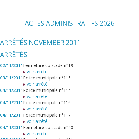
ACTES ADMINISTRATIFS 2026
ARRÊTÉS NOVEMBER 2011
ARRÊTÉS
02/11/2011
Fermeture du stade n°19
voir arrêté
03/11/2011
Police municipale n°115
voir arrêté
04/11/2011
Police municipale n°114
voir arrêté
04/11/2011
Police municipale n°116
voir arrêté
04/11/2011
Police municipale n°117
voir arrêté
04/11/2011
Fermeture du stade n°20
voir arrêté