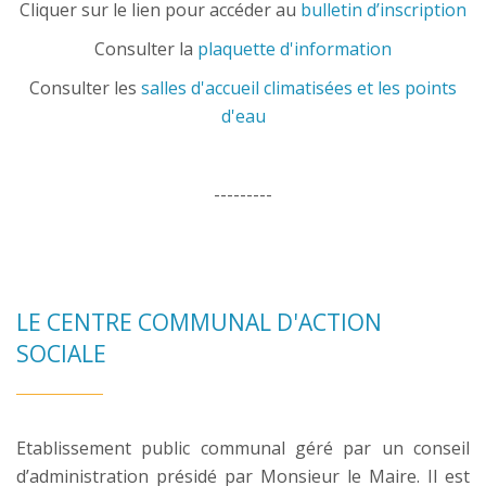
Cliquer sur le lien pour accéder au
bulletin d’inscription
Consulter la
plaquette d'information
Consulter les
salles d'accueil climatisées et les points
d'eau
---------
LE CENTRE COMMUNAL D'ACTION
SOCIALE
Etablissement public communal géré par un conseil
d’administration présidé par Monsieur le Maire. Il est