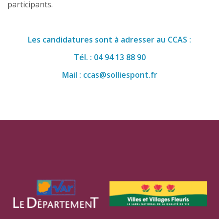
participants.
Les candidatures sont à adresser au CCAS :
Tél. : 04 94 13 88 90
Mail :
ccas@solliespont.fr