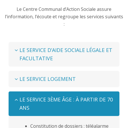
Le Centre Communal d’Action Sociale assure
l’information, l’écoute et regroupe les services suivants
:
LE SERVICE D’AIDE SOCIALE LÉGALE ET
FACULTATIVE
LE SERVICE LOGEMENT
LE SERVICE 3ÈME ÂGE : À PARTIR DE 70
ANS
Constitution de dossiers : téléalarme