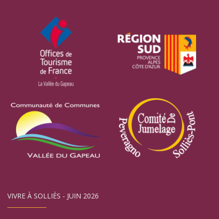
VIVRE À SOLLIÈS - JUIN 2026