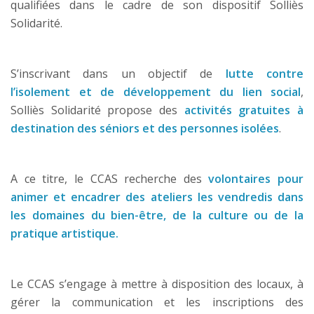
qualifiées dans le cadre de son dispositif Solliès
Solidarité.
S’inscrivant dans un objectif de
lutte contre
l’isolement et de développement du lien social
,
Solliès Solidarité propose des
activités gratuites à
destination des séniors et des personnes isolées
.
A ce titre, le CCAS recherche des
volontaires pour
animer et encadrer des ateliers les vendredis dans
les domaines du bien-être, de la culture ou de la
pratique artistique.
Le CCAS s’engage à mettre à disposition des locaux, à
gérer la communication et les inscriptions des