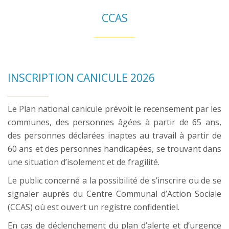
CCAS
INSCRIPTION CANICULE 2026
Le Plan national canicule prévoit le recensement par les
communes, des personnes âgées à partir de 65 ans,
des personnes déclarées inaptes au travail à partir de
60 ans et des personnes handicapées, se trouvant dans
une situation d’isolement et de fragilité.
Le public concerné a la possibilité de s’inscrire ou de se
signaler auprès du Centre Communal d’Action Sociale
(CCAS) où est ouvert un registre confidentiel.
En cas de déclenchement du plan d’alerte et d’urgence