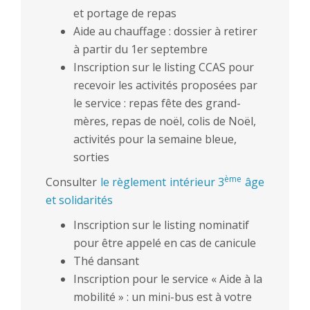
et portage de repas
Aide au chauffage : dossier à retirer
à partir du 1er septembre
Inscription sur le listing CCAS pour
recevoir les activités proposées par
le service : repas fête des grand-
mères, repas de noël, colis de Noël,
activités pour la semaine bleue,
sorties
ème
Consulter
le règlement intérieur 3
âge
et solidarités
Inscription sur le listing nominatif
pour être appelé en cas de canicule
Thé dansant
Inscription pour le service « Aide à la
mobilité » : un mini-bus est à votre