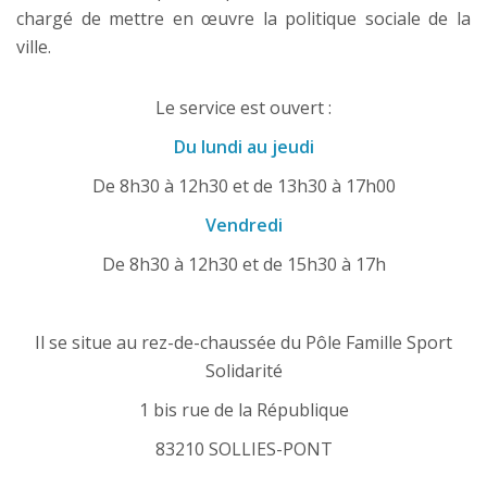
chargé de mettre en œuvre la politique sociale de la
ville.
Le service est ouvert :
Du lundi au jeudi
De 8h30 à 12h30 et de 13h30 à 17h00
Vendredi
De 8h30 à 12h30 et de 15h30 à 17h
Il se situe au rez-de-chaussée du Pôle Famille Sport
Solidarité
1 bis rue de la République
83210 SOLLIES-PONT