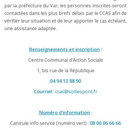
par la préfecture du Var, les personnes inscrites seront
contactées dans les plus brefs délais par le CCAS afin de
vérifier leur situation et de leur apporter le cas échéant,
une assistance adaptée.
Renseignements et inscription
:
Centre Communal d’Action Sociale
1, bis rue de la République
04 94 13 88 90
Courriel
:
ccas@solliespont.fr
Numéro d’information
:
Canicule info service (numéro vert) :
08 00 06 66 66