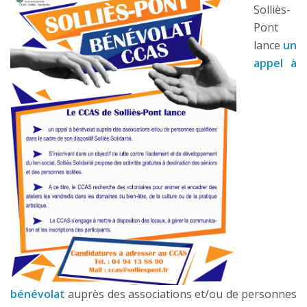
Solliès-
Pont
lance
un
appel à
bénévolat
auprès des associations et/ou de personnes