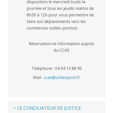
disposition le mercredi toute la
journée et tous les jeudis matins de
8h30 à 12h pour vous permettre de
faire vos déplacements vers les
commerces solliès-pontois.
Réservation et information auprès
du CCAS
Téléphone : 04 94 13 88 90
Mail :
ccas@solliespont.fr
LE CONCILIATEUR DE JUSTICE