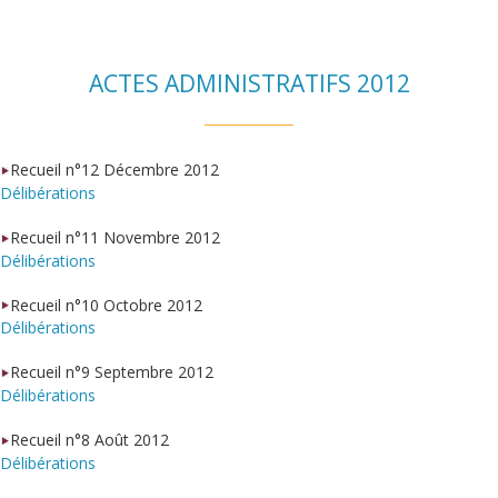
ACTES ADMINISTRATIFS 2012
Recueil n°12 Décembre 2012
Délibérations
Recueil n°11 Novembre 2012
Délibérations
Recueil n°10 Octobre 2012
Délibérations
Recueil n°9 Septembre 2012
Délibérations
Recueil n°8 Août 2012
Délibérations