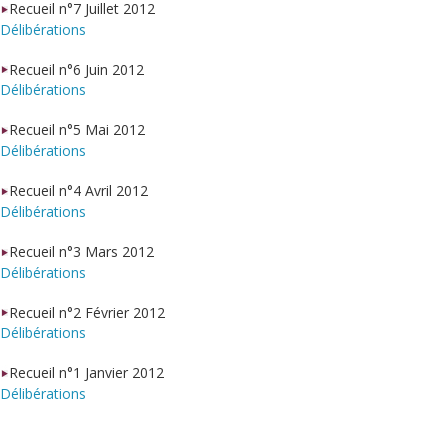
Recueil n°7 Juillet 2012
Délibérations
Recueil n°6 Juin 2012
Délibérations
Recueil n°5 Mai 2012
Délibérations
Recueil n°4 Avril 2012
Délibérations
Recueil n°3 Mars 2012
Délibérations
Recueil n°2 Février 2012
Délibérations
Recueil n°1 Janvier 2012
Délibérations