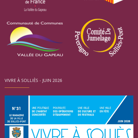
VIVRE À SOLLIÈS - JUIN 2026