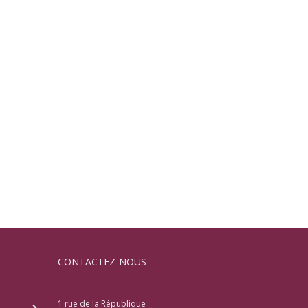
CONTACTEZ-NOUS
1 rue de la République