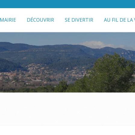
MAIRIE
DÉCOUVRIR
SE DIVERTIR
AU FIL DE LA 