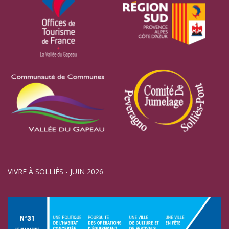
VIVRE À SOLLIÈS - JUIN 2026