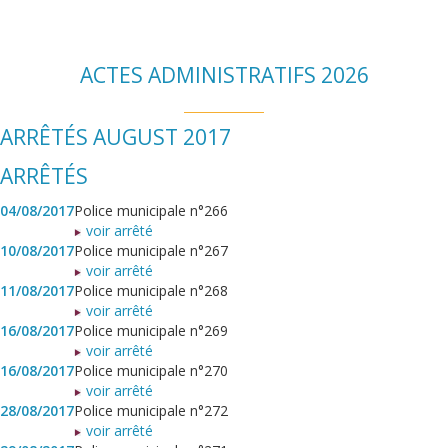
ACTES ADMINISTRATIFS 2026
ARRÊTÉS AUGUST 2017
ARRÊTÉS
04/08/2017
Police municipale n°266
voir arrêté
10/08/2017
Police municipale n°267
voir arrêté
11/08/2017
Police municipale n°268
voir arrêté
16/08/2017
Police municipale n°269
voir arrêté
16/08/2017
Police municipale n°270
voir arrêté
28/08/2017
Police municipale n°272
voir arrêté