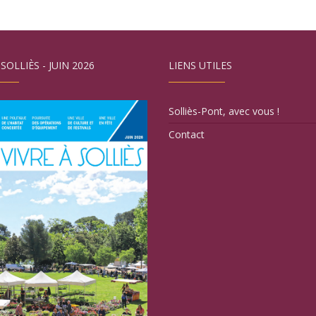
 SOLLIÈS - JUIN 2026
LIENS UTILES
Solliès-Pont, avec vous !
Contact