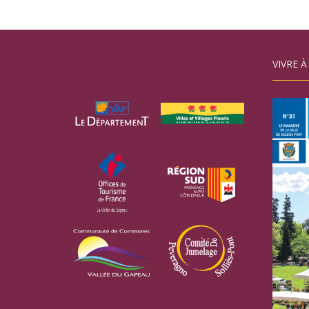
VIVRE À