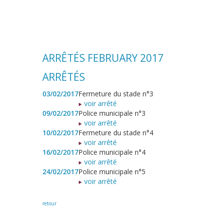
ARRÊTÉS FEBRUARY 2017
ARRÊTÉS
03/02/2017
Fermeture du stade n°3
voir arrêté
09/02/2017
Police municipale n°3
voir arrêté
10/02/2017
Fermeture du stade n°4
voir arrêté
16/02/2017
Police municipale n°4
voir arrêté
24/02/2017
Police municipale n°5
voir arrêté
retour