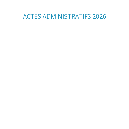
ACTES ADMINISTRATIFS 2026