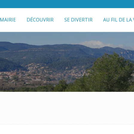
MAIRIE
DÉCOUVRIR
SE DIVERTIR
AU FIL DE LA 