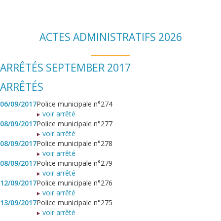
ACTES ADMINISTRATIFS 2026
ARRÊTÉS SEPTEMBER 2017
ARRÊTÉS
06/09/2017
Police municipale n°274
voir arrêté
08/09/2017
Police municipale n°277
voir arrêté
08/09/2017
Police municipale n°278
voir arrêté
08/09/2017
Police municipale n°279
voir arrêté
12/09/2017
Police municipale n°276
voir arrêté
13/09/2017
Police municipale n°275
voir arrêté