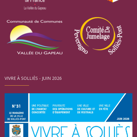
VIVRE À SOLLIÈS - JUIN 2026