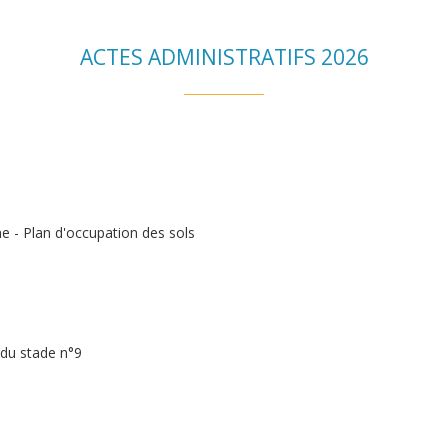
ACTES ADMINISTRATIFS 2026
e - Plan d'occupation des sols
 du stade n°9