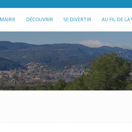
MAIRIE
DÉCOUVRIR
SE DIVERTIR
AU FIL DE LA 