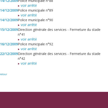
14/12/2009
Police municipale n°88
voir arrêté
14/12/2009
Police municipale n°89
voir arrêté
14/12/2009
Police municipale n°90
voir arrêté
15/12/2009
Direction générale des services - Fermeture du stade
n°41
voir arrêté
16/12/2009
Police municipale n°92
voir arrêté
22/12/2009
Direction générale des services - Fermeture du stade
n°42
voir arrêté
retour