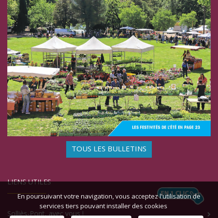
TOUS LES BULLETINS
LIENS UTILES
En poursuivant votre navigation, vous acceptez l'utilisation de
services tiers pouvant installer des cookies
Solliès-Pont, avec vous !