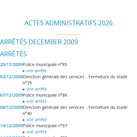
ACTES ADMINISTRATIFS 2026
ARRÊTÉS DECEMBER 2009
ARRÊTÉS
20/11/2009
Police municipale n°85
voir arrêté
03/12/2009
Direction générale des services - Fermeture du stade
n°39
voir arrêté
07/12/2009
Police municipale n°86
voir arrêté
08/12/2009
Direction générale des services - Fermeture du stade
n°40
voir arrêté
14/12/2009
Police municipale n°87
voir arrêté