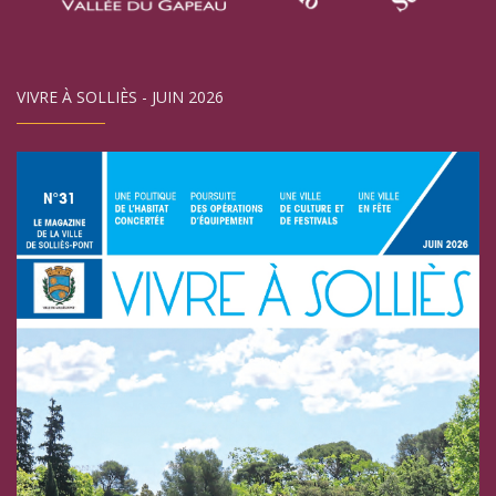
VIVRE À SOLLIÈS - JUIN 2026