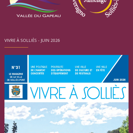
VIVRE À SOLLIÈS - JUIN 2026