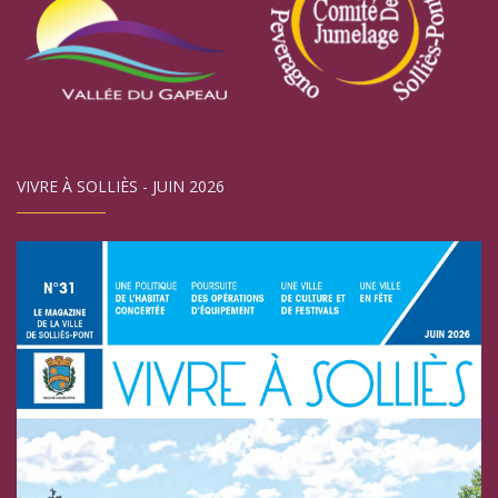
VIVRE À SOLLIÈS - JUIN 2026