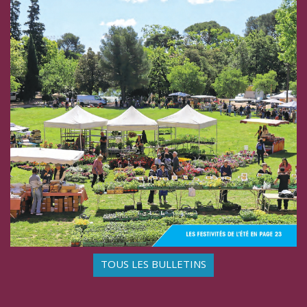
TOUS LES BULLETINS