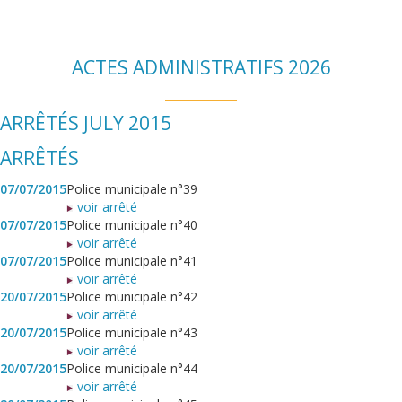
ACTES ADMINISTRATIFS 2026
ARRÊTÉS JULY 2015
ARRÊTÉS
07/07/2015
Police municipale n°39
voir arrêté
07/07/2015
Police municipale n°40
voir arrêté
07/07/2015
Police municipale n°41
voir arrêté
20/07/2015
Police municipale n°42
voir arrêté
20/07/2015
Police municipale n°43
voir arrêté
20/07/2015
Police municipale n°44
voir arrêté