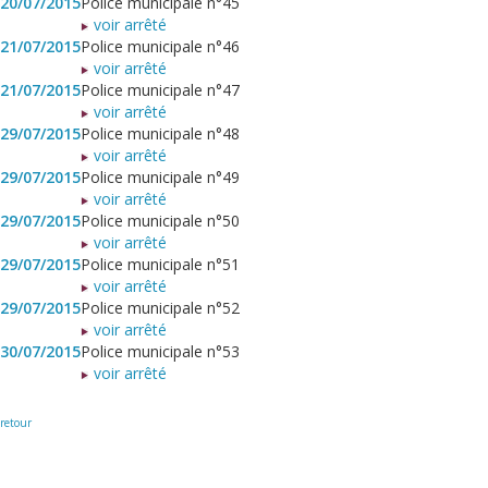
20/07/2015
Police municipale n°45
voir arrêté
21/07/2015
Police municipale n°46
voir arrêté
21/07/2015
Police municipale n°47
voir arrêté
29/07/2015
Police municipale n°48
voir arrêté
29/07/2015
Police municipale n°49
voir arrêté
29/07/2015
Police municipale n°50
voir arrêté
29/07/2015
Police municipale n°51
voir arrêté
29/07/2015
Police municipale n°52
voir arrêté
30/07/2015
Police municipale n°53
voir arrêté
retour