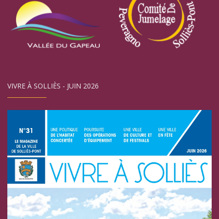
VIVRE À SOLLIÈS - JUIN 2026