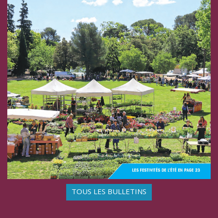
TOUS LES BULLETINS