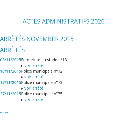
ACTES ADMINISTRATIFS 2026
ARRÊTÉS NOVEMBER 2015
ARRÊTÉS
03/11/2015
Fermeture du stade n°13
voir arrêté
10/11/2015
Police municipale n°72
voir arrêté
17/11/2015
Police municipale n°73
voir arrêté
27/11/2015
Police municipale n°75
voir arrêté
retour