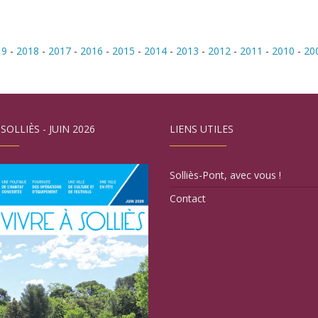
19
-
2018
-
2017
-
2016
-
2015
-
2014
-
2013
-
2012
-
2011
-
2010
-
20
 SOLLIÈS - JUIN 2026
LIENS UTILES
Solliès-Pont, avec vous !
Contact