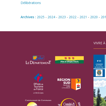
Délibérations
Archives :
2025
-
2024
-
2023
-
2022
-
2021
-
2020
-
20
VIVRE À