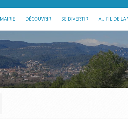
MAIRIE
DÉCOUVRIR
SE DIVERTIR
AU FIL DE LA 