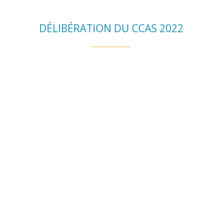
DÉLIBÉRATION DU CCAS 2022