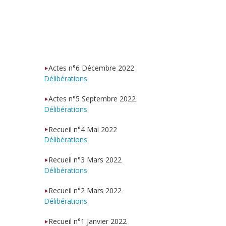
Actes n°6 Décembre 2022
Délibérations
Actes n°5 Septembre 2022
Délibérations
Recueil n°4 Mai 2022
Délibérations
Recueil n°3 Mars 2022
Délibérations
Recueil n°2 Mars 2022
Délibérations
Recueil n°1 Janvier 2022