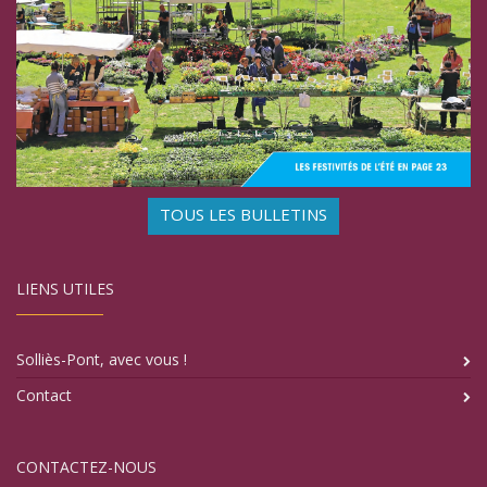
TOUS LES BULLETINS
LIENS UTILES
Solliès-Pont, avec vous !
Contact
CONTACTEZ-NOUS