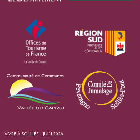
VIVRE À SOLLIÈS - JUIN 2026