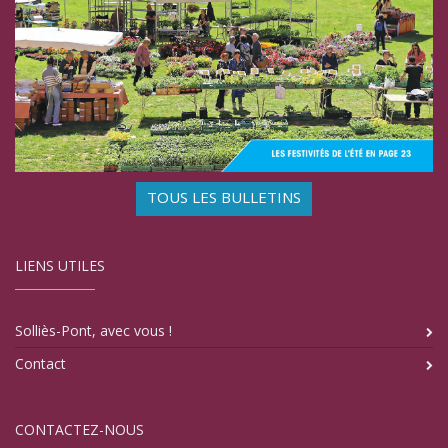
TOUS LES BULLETINS
LIENS UTILES
Solliès-Pont, avec vous !
Contact
CONTACTEZ-NOUS