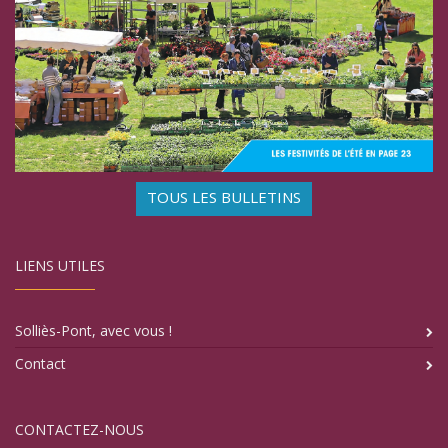
TOUS LES BULLETINS
LIENS UTILES
Solliès-Pont, avec vous !
Contact
CONTACTEZ-NOUS