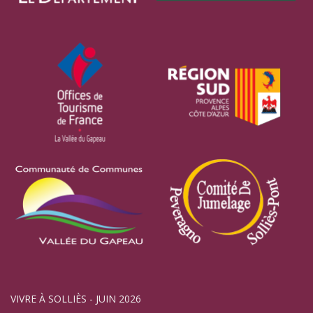
VIVRE À SOLLIÈS - JUIN 2026