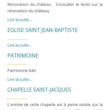
Rénovation du château Consulter le livret sur la
rénovation du château.
Lire la suite ...
EGLISE SAINT JEAN-BAPTISTE
Lire la suite ...
PATRIMOINE
Patrimoine bâti
Lire la suite ...
CHAPELLE SAINT-JACQUES
L'entrée de cette chapelle est à peine visible sur la