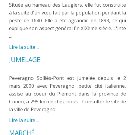
Située au hameau des Laugiers, elle fut construite
à la suite d'un vœu fait par la population pendant la
peste de 1640. Elle a été agrandie en 1893, ce qui
explique son aspect général fin XIXème siècle. L'inté
...
Lire la suite ...
JUMELAGE
Peveragno Solliès-Pont est jumelée depuis le 2
mars 2000 avec Peveragno, petite cité italienne,
assise au coeur du Piémont dans la province de
Cuneo, à 295 km de chez nous. Consulter le site de
la ville de Peveragno.
Lire la suite ...
MARCHÉ