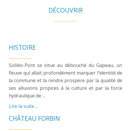
DÉCOUVRIR
HISTOIRE
Solliès-Pont se situe au débouché du Gapeau, un
fleuve qui allait profondément marquer l’identité de
la commune et la rendre prospère par la qualité de
ses alluvions propices à la culture et par la force
hydraulique de ...
Lire la suite ...
CHÂTEAU FORBIN