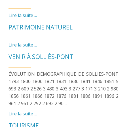
Lire la suite ...
PATRIMOINE NATUREL
Lire la suite ...
VENIR À SOLLIÈS-PONT
ÉVOLUTION DÉMOGRAPHIQUE DE SOLLIES-PONT
1793 1800 1806 1821 1831 1836 1841 1846 1851 5
693 2 609 2 526 3 430 3 493 3 277 3 171 3 210 2 980
1856 1861 1866 1872 1876 1881 1886 1891 1896 2
961 2 961 2 792 2 692 2 90 ...
Lire la suite ...
TOURISME