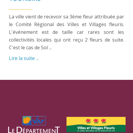
La ville vient de recevoir sa 3ème fleur attribuée par
le Comité Régional des Villes et Villages fleuris.
L'événement est de taille car rares sont les
collectivités locales qui ont reçu 2 fleurs de suite.
C'est le cas de Sol ...
Lire la suite ...