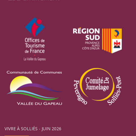
VIVRE À SOLLIÈS - JUIN 2026