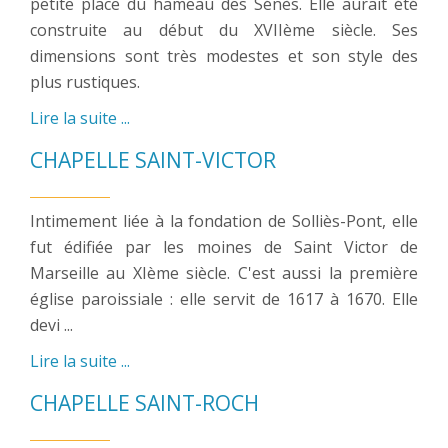
petite place du hameau des Sénès. Elle aurait été
construite au début du XVIIème siècle. Ses
dimensions sont très modestes et son style des
plus rustiques.
Lire la suite ...
CHAPELLE SAINT-VICTOR
Intimement liée à la fondation de Solliès-Pont, elle
fut édifiée par les moines de Saint Victor de
Marseille au XIème siècle. C'est aussi la première
église paroissiale : elle servit de 1617 à 1670. Elle
devi ...
Lire la suite ...
CHAPELLE SAINT-ROCH