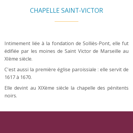
CHAPELLE SAINT-VICTOR
Intimement liée à la fondation de Solliès-Pont, elle fut
édifiée par les moines de Saint Victor de Marseille au
XIème siècle.
C'est aussi la première église paroissiale : elle servit de
1617 à 1670.
Elle devint au XIXème siècle la chapelle des pénitents
noirs.