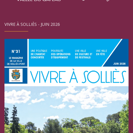
VIVRE À SOLLIÈS - JUIN 2026