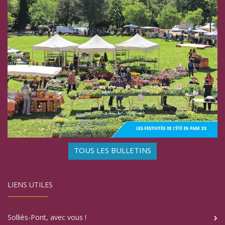
TOUS LES BULLETINS
LIENS UTILES
Solliès-Pont, avec vous !