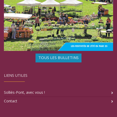
TOUS LES BULLETINS
LIENS UTILES
Solliès-Pont, avec vous !
Contact