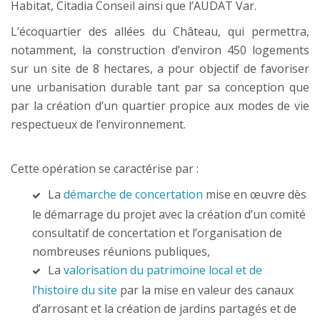
Habitat, Citadia Conseil ainsi que l’AUDAT Var.
L’écoquartier des allées du Château, qui permettra,
notamment, la construction d’environ 450 logements
sur un site de 8 hectares, a pour objectif de favoriser
une urbanisation durable tant par sa conception que
par la création d’un quartier propice aux modes de vie
respectueux de l’environnement.
Cette opération se caractérise par :
La
démarche de concertation
mise en œuvre dès
le démarrage du projet avec la création d’un comité
consultatif de concertation et l’organisation de
nombreuses réunions publiques,
La
valorisation du patrimoine local et de
l’histoire du site
par la mise en valeur des canaux
d’arrosant et la création de jardins partagés et de