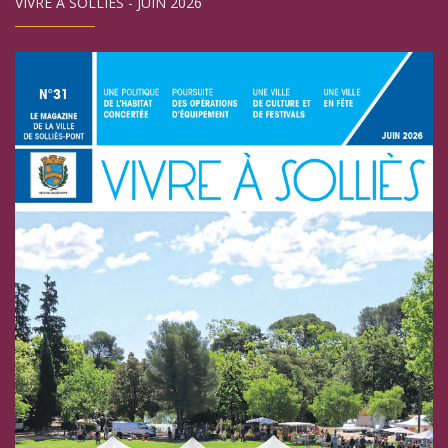
VIVRE À SOLLIÈS - JUIN 2026