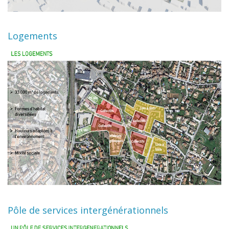
Logements
Pôle de services intergénérationnels