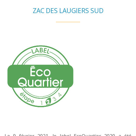
ZAC DES LAUGIERS SUD