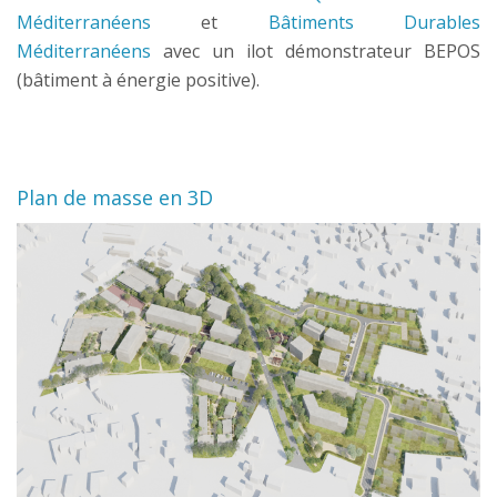
Méditerranéens
et
Bâtiments Durables
Méditerranéens
avec un ilot démonstrateur BEPOS
(bâtiment à énergie positive).
Plan de masse en 3D