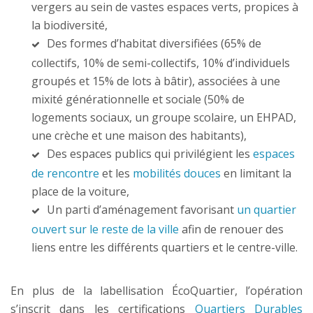
vergers au sein de vastes espaces verts, propices à
la biodiversité,
Des formes d’habitat diversifiées (65% de
collectifs, 10% de semi-collectifs, 10% d’individuels
groupés et 15% de lots à bâtir), associées à une
mixité générationnelle et sociale (50% de
logements sociaux, un groupe scolaire, un EHPAD,
une crèche et une maison des habitants),
Des espaces publics qui privilégient les
espaces
de rencontre
et les
mobilités douces
en limitant la
place de la voiture,
Un parti d’aménagement favorisant
un quartier
ouvert sur le reste de la ville
afin de renouer des
liens entre les différents quartiers et le centre-ville.
En plus de la labellisation ÉcoQuartier, l’opération
s’inscrit dans les certifications
Quartiers Durables