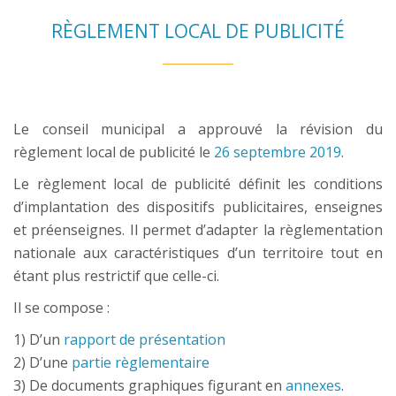
RÈGLEMENT LOCAL DE PUBLICITÉ
Le conseil municipal a approuvé la révision du
règlement local de publicité le
26 septembre 2019
.
Le règlement local de publicité définit les conditions
d’implantation des dispositifs publicitaires, enseignes
et préenseignes. Il permet d’adapter la règlementation
nationale aux caractéristiques d’un territoire tout en
étant plus restrictif que celle-ci.
Il se compose :
1) D’un
rapport de présentation
2) D’une
partie règlementaire
3) De documents graphiques figurant en
annexes
.