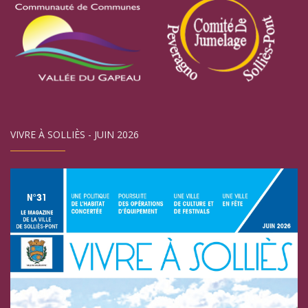
VIVRE À SOLLIÈS - JUIN 2026