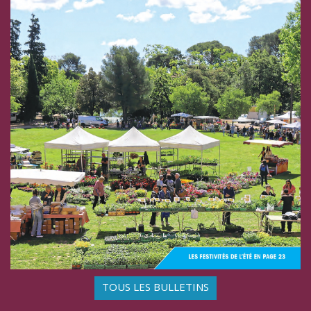
TOUS LES BULLETINS