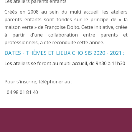
Les ateliers parents enfants
Créés en 2008 au sein du multi accueil, les ateliers
parents enfants sont fondés sur le principe de « la
maison verte » de Françoise Dolto. Cette initiative, créée
à partir d'une collaboration entre parents et
professionnels, a été reconduite cette année.
DATES - THÈMES ET LIEUX CHOISIS 2020 - 2021 :
Les ateliers se feront au multi-accueil, de 9h30 à 11h30
Pour s’inscrire, téléphoner au :
04 98 01 81 40