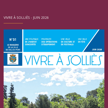
VIVRE À SOLLIÈS - JUIN 2026