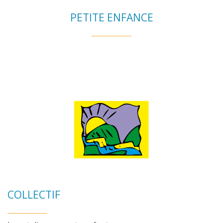
PETITE ENFANCE
COLLECTIF