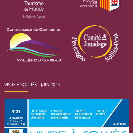
VIVRE À SOLLIÈS - JUIN 2026