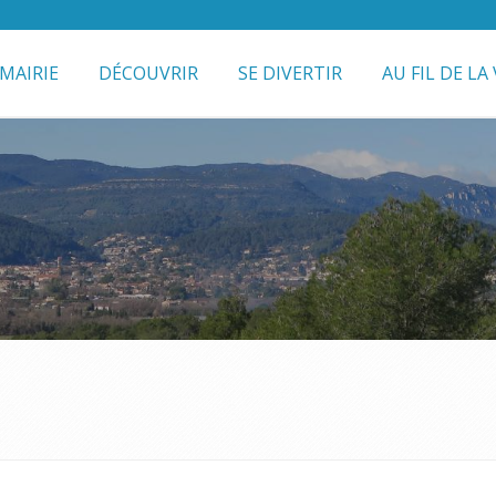
MAIRIE
DÉCOUVRIR
SE DIVERTIR
AU FIL DE LA 