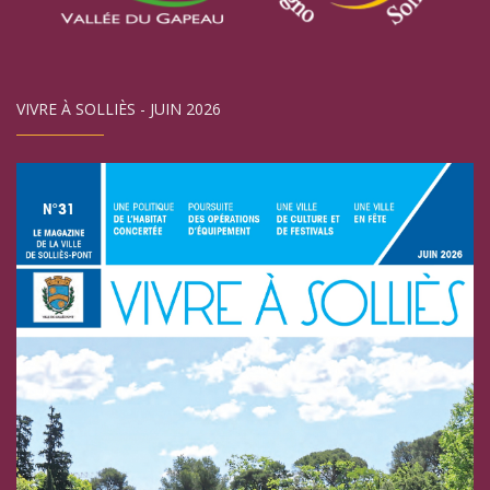
VIVRE À SOLLIÈS - JUIN 2026