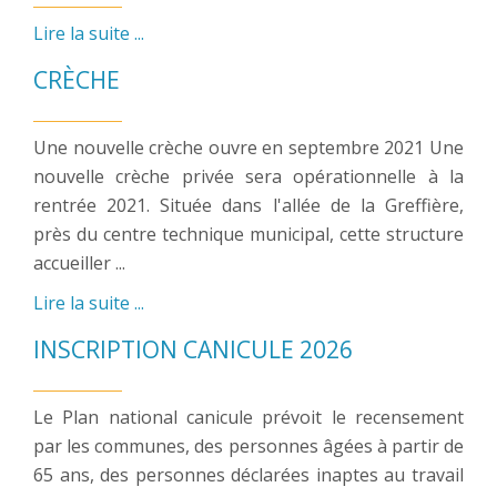
Lire la suite ...
CRÈCHE
Une nouvelle crèche ouvre en septembre 2021 Une
nouvelle crèche privée sera opérationnelle à la
rentrée 2021. Située dans l'allée de la Greffière,
près du centre technique municipal, cette structure
accueiller ...
Lire la suite ...
INSCRIPTION CANICULE 2026
Le Plan national canicule prévoit le recensement
par les communes, des personnes âgées à partir de
65 ans, des personnes déclarées inaptes au travail