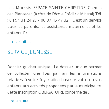
Les Moussis ESPACE SAINTE CHRISTINE Chemin
des Plantades (à côté de l'école Frédéric Mistral) Tél.
: 04 94 31 24 28 - 06 87 45 47 32 C'est un service
pour les parents, les assistantes maternelles et les
enfants. Pr ...
Lire la suite ...
SERVICE JEUNESSE
Dossier guichet unique Le dossier unique permet
de collecter une fois par an les informations
relatives à votre foyer afin d'inscrire votre ou vos
enfants aux activités proposées par la municipalité.
Cette inscription OBLIGATOIRE concerne de ...
Lire la suite ...