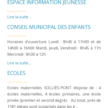
ESPACE INFORMATION JEUNESSE
Lire la suite ...
CONSEIL MUNICIPAL DES ENFANTS
Horaires d'ouverture Lundi : 8h45 à 11h00 et de
14h00 à 16h00 Mardi, Jeudi, Vendredi : 8h45 à 11h
Mercredi : 8h30 à 12h
Lire la suite ...
ECOLES
Ecoles maternelles SOLLIÈS-PONT dispose de : 4
écoles maternelles, 4 écoles primaires, une école
privée (premier et second degré). Au total, près de
1181 élèves sont scolarisés dans les é ...