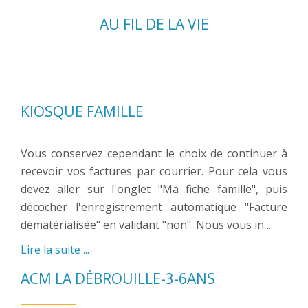
AU FIL DE LA VIE
KIOSQUE FAMILLE
Vous conservez cependant le choix de continuer à
recevoir vos factures par courrier. Pour cela vous
devez aller sur l'onglet "Ma fiche famille", puis
décocher l'enregistrement automatique "Facture
dématérialisée" en validant "non". Nous vous in ...
Lire la suite ...
ACM LA DÉBROUILLE-3-6ANS