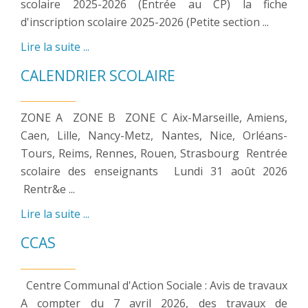
scolaire 2025-2026 (Entrée au CP) la fiche
d'inscription scolaire 2025-2026 (Petite section ...
Lire la suite ...
CALENDRIER SCOLAIRE
ZONE A ZONE B ZONE C Aix-Marseille, Amiens,
Caen, Lille, Nancy-Metz, Nantes, Nice, Orléans-
Tours, Reims, Rennes, Rouen, Strasbourg Rentrée
scolaire des enseignants Lundi 31 août 2026
Rentr&e ...
Lire la suite ...
CCAS
Centre Communal d'Action Sociale : Avis de travaux
A compter du 7 avril 2026, des travaux de