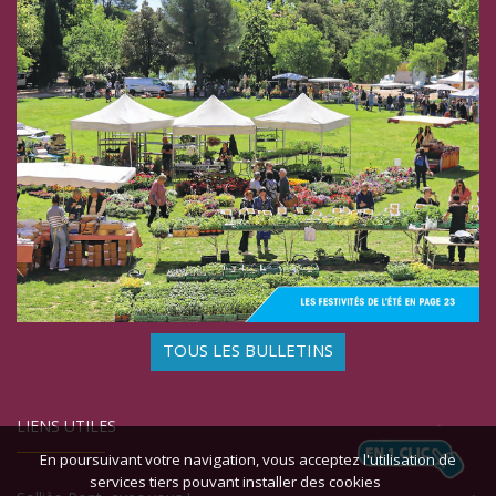
TOUS LES BULLETINS
LIENS UTILES
En poursuivant votre navigation, vous acceptez l'utilisation de
services tiers pouvant installer des cookies