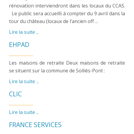
rénovation interviendront dans les locaux du CCAS.
Le public sera accueilli à compter du 9 avril dans la
tour du château (locaux de l’ancien off ...
Lire la suite ...
EHPAD
Les maisons de retraite Deux maisons de retraite
se situent sur la commune de Solliès-Pont :
Lire la suite ...
CLIC
Lire la suite ...
FRANCE SERVICES