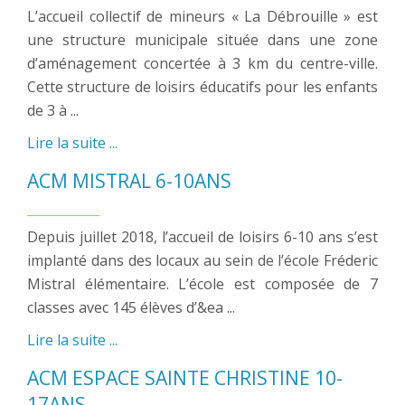
L’accueil collectif de mineurs « La Débrouille » est
une structure municipale située dans une zone
d’aménagement concertée à 3 km du centre-ville.
Cette structure de loisirs éducatifs pour les enfants
de 3 à ...
Lire la suite ...
ACM MISTRAL 6-10ANS
Depuis juillet 2018, l’accueil de loisirs 6-10 ans s’est
implanté dans des locaux au sein de l’école Fréderic
Mistral élémentaire. L’école est composée de 7
classes avec 145 élèves d’&ea ...
Lire la suite ...
ACM ESPACE SAINTE CHRISTINE 10-
17ANS