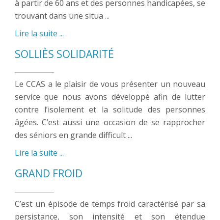
à partir de 60 ans et des personnes handicapées, se
trouvant dans une situa ...
Lire la suite ...
SOLLIÈS SOLIDARITÉ
Le CCAS a le plaisir de vous présenter un nouveau
service que nous avons développé afin de lutter
contre l’isolement et la solitude des personnes
âgées. C’est aussi une occasion de se rapprocher
des séniors en grande difficult ...
Lire la suite ...
GRAND FROID
C’est un épisode de temps froid caractérisé par sa
persistance, son intensité et son étendue