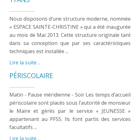
Nous disposons d’une structure moderne, nommée
« ESPACE SAINTE-CHRISTINE » qui a été inaugurée
au mois de Mai 2013. Cette structure originale tant
dans sa conception que par ses caractéristiques
techniques est installée ...
Lire la suite ...
PÉRISCOLAIRE
Matin - Pause méridienne - Soir Les temps d’accueil
périscolaire sont placés sous l’autorité de monsieur
le Maire et gérés par le service « JEUNESSE »
appartenant au PFSS. Ils font partis des services
facultatifs ...
Lire la suite ...