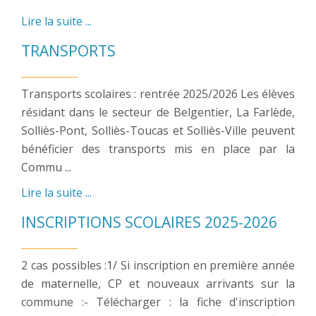
Lire la suite ...
TRANSPORTS
Transports scolaires : rentrée 2025/2026 Les élèves
résidant dans le secteur de Belgentier, La Farlède,
Solliès-Pont, Solliès-Toucas et Solliès-Ville peuvent
bénéficier des transports mis en place par la
Commu ...
Lire la suite ...
INSCRIPTIONS SCOLAIRES 2025-2026
2 cas possibles :1/ Si inscription en première année
de maternelle, CP et nouveaux arrivants sur la
commune :- Télécharger : la fiche d'inscription