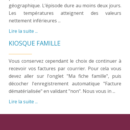
géographique. L’épisode dure au moins deux jours.
Les températures atteignent des valeurs
nettement inférieures ...
Lire la suite ...
KIOSQUE FAMILLE
Vous conservez cependant le choix de continuer à
recevoir vos factures par courrier. Pour cela vous
devez aller sur l'onglet "Ma fiche famille", puis
décocher l'enregistrement automatique "Facture
dématérialisée" en validant "non". Nous vous in ...
Lire la suite ...