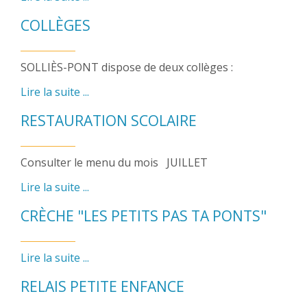
COLLÈGES
SOLLIÈS-PONT dispose de deux collèges :
Lire la suite ...
RESTAURATION SCOLAIRE
Consulter le menu du mois JUILLET
Lire la suite ...
CRÈCHE "LES PETITS PAS TA PONTS"
Lire la suite ...
RELAIS PETITE ENFANCE