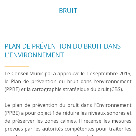
BRUIT
PLAN DE PRÉVENTION DU BRUIT DANS
L'ENVIRONNEMENT
Le Conseil Municipal a approuvé le 17 septembre 2015,
le Plan de prévention du bruit dans l’environnement
(PPBE) et la cartographie stratégique du bruit (CBS).
Le plan de prévention du bruit dans l’Environnement
(PPBE) a pour objectif de réduire les niveaux sonores et
de préserver les zones calmes. Il recense les mesures
prévues par les autorités compétentes pour traiter les