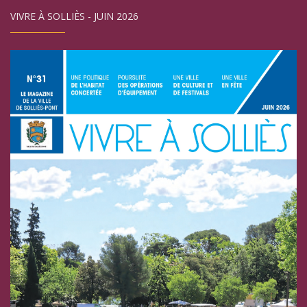
VIVRE À SOLLIÈS - JUIN 2026