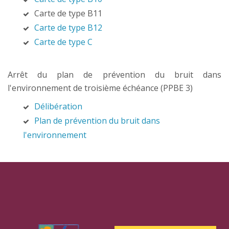
Carte de type B11
Carte de type B12
Carte de type C
Arrêt du plan de prévention du bruit dans
l'environnement de troisième échéance (PPBE 3)
Délibération
Plan de prévention du bruit dans
l'environnement