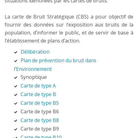
situations identifiées par les cartes de bruits.
La carte de Bruit Stratégique (CBS) a pour objectif de
fournir des données sur l’exposition aux bruits de la
population, d’informer le public, et de servir de base à
l’établissement de plans d’action.
Délibération
Plan de prévention du bruit dans
l’Environnement
Synoptique
Carte de type A
Carte de type B
Carte de type B5
Carte de type B6
Carte de type B8
Carte de type B9
Carte de type B10