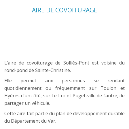
AIRE DE COVOITURAGE
L’aire de covoiturage de Solliès-Pont est voisine du
rond-pond de Sainte-Christine.
Elle permet aux personnes se rendant
quotidiennement ou fréquemment sur Toulon et
Hyères d’un côté, sur Le Luc et Puget-ville de l’autre, de
partager un véhicule.
Cette aire fait partie du plan de développement durable
du Département du Var.