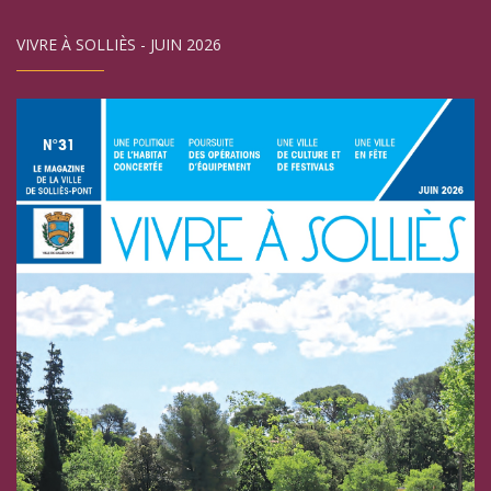
VIVRE À SOLLIÈS - JUIN 2026