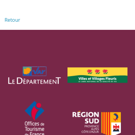
Retour