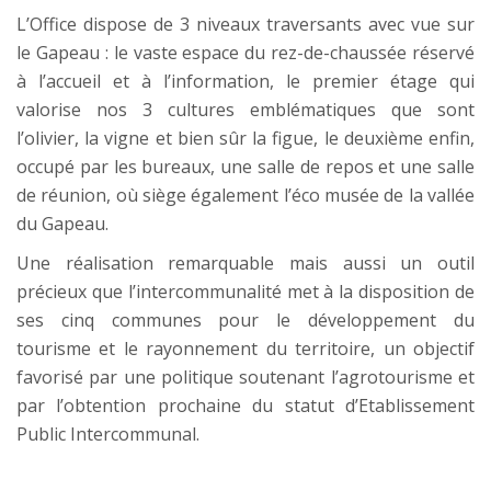
L’Office dispose de 3 niveaux traversants avec vue sur
le Gapeau : le vaste espace du rez-de-chaussée réservé
à l’accueil et à l’information, le premier étage qui
valorise nos 3 cultures emblématiques que sont
l’olivier, la vigne et bien sûr la figue, le deuxième enfin,
occupé par les bureaux, une salle de repos et une salle
de réunion, où siège également l’éco musée de la vallée
du Gapeau.
Une réalisation remarquable mais aussi un outil
précieux que l’intercommunalité met à la disposition de
ses cinq communes pour le développement du
tourisme et le rayonnement du territoire, un objectif
favorisé par une politique soutenant l’agrotourisme et
par l’obtention prochaine du statut d’Etablissement
Public Intercommunal.