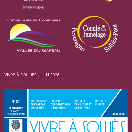
VIVRE À SOLLIÈS - JUIN 2026