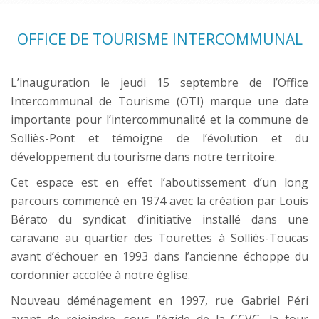
OFFICE DE TOURISME INTERCOMMUNAL
L’inauguration le jeudi 15 septembre de l’Office
Intercommunal de Tourisme (OTI) marque une date
importante pour l’intercommunalité et la commune de
Solliès-Pont et témoigne de l’évolution et du
développement du tourisme dans notre territoire.
Cet espace est en effet l’aboutissement d’un long
parcours commencé en 1974 avec la création par Louis
Bérato du syndicat d’initiative installé dans une
caravane au quartier des Tourettes à Solliès-Toucas
avant d’échouer en 1993 dans l’ancienne échoppe du
cordonnier accolée à notre église.
Nouveau déménagement en 1997, rue Gabriel Péri