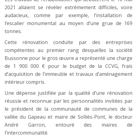
2021 allaient se révéler extrêmement difficiles, voire
audacieux, comme par exemple, l’installation de
l’escalier monumental au moyen d’une grue de 169
tonnes.
Cette rénovation conduite par des entreprises
compétentes au premier rang desquelles la société
Bussonne pour le gros œuvre a représenté une charge
de 1 900 000 € pour le budget de la CCVG, frais
d’acquisition de l’immeuble et travaux d’aménagement
intérieur compris.
Une dépense justifiée par la qualité d’une rénovation
réussie et reconnue par les personnalités invitées par
le président de la communauté de communes de la
vallée du Gapeau et maire de Solliès-Pont, le docteur
André Garron, entouré des maires de
l’intercommunalité.