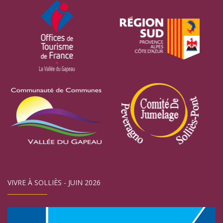
VIVRE À SOLLIÈS - JUIN 2026