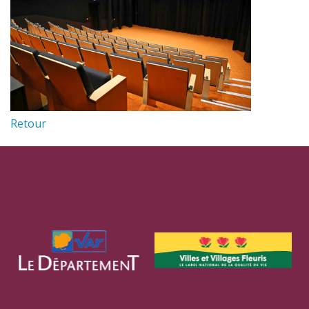
Retour