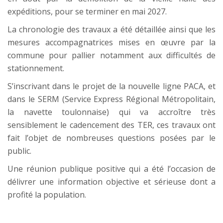
expéditions, pour se terminer en mai 2027.
La chronologie des travaux a été détaillée ainsi que les
mesures accompagnatrices mises en œuvre par la
commune pour pallier notamment aux difficultés de
stationnement.
S’inscrivant dans le projet de la nouvelle ligne PACA, et
dans le SERM (Service Express Régional Métropolitain,
la navette toulonnaise) qui va accroître très
sensiblement le cadencement des TER, ces travaux ont
fait l’objet de nombreuses questions posées par le
public.
Une réunion publique positive qui a été l’occasion de
délivrer une information objective et sérieuse dont a
profité la population.