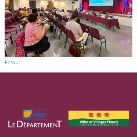
Retour