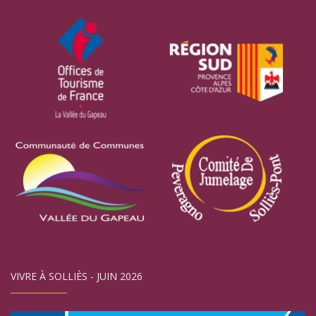
VIVRE À SOLLIÈS - JUIN 2026