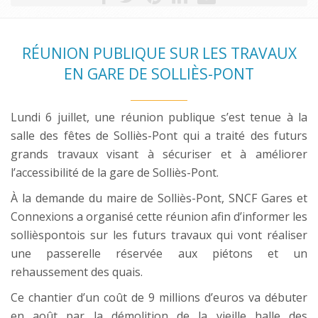
RÉUNION PUBLIQUE SUR LES TRAVAUX
EN GARE DE SOLLIÈS-PONT
Lundi 6 juillet, une réunion publique s’est tenue à la
salle des fêtes de Solliès-Pont qui a traité des futurs
grands travaux visant à sécuriser et à améliorer
l’accessibilité de la gare de Solliès-Pont.
À la demande du maire de Solliès-Pont, SNCF Gares et
Connexions a organisé cette réunion afin d’informer les
sollièspontois sur les futurs travaux qui vont réaliser
une passerelle réservée aux piétons et un
rehaussement des quais.
Ce chantier d’un coût de 9 millions d’euros va débuter
en août par la démolition de la vieille halle des