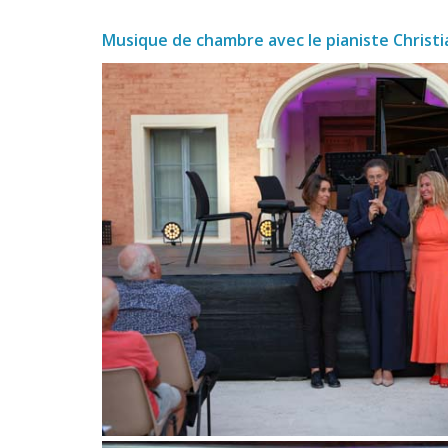
Musique de chambre avec le pianiste Christi