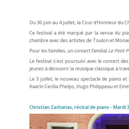
Du 30 juin au 4 juillet, la Cour d’Honneur du C
Ce festival a été marqué par la venue du pia
chambre avec des artistes de Toulon et Mona
Pour les familles, un concert familial 
Le Petit P
Le festival s'est poursuivi avec le concert des 
jeunes à découvrir la musique classique à traver
Le 3 juillet, le nouveau spectacle de piano et
Kaarin Cecilia Phelps, Hugo Philippeau et Emma
Christian Zacharias, récital de piano - Mardi 3