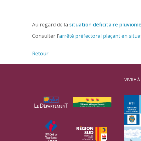
Au regard de la
situation déficitaire pluvio
Consulter l'
arrêté préfectoral plaçant en situa
Retour
VIVRE À