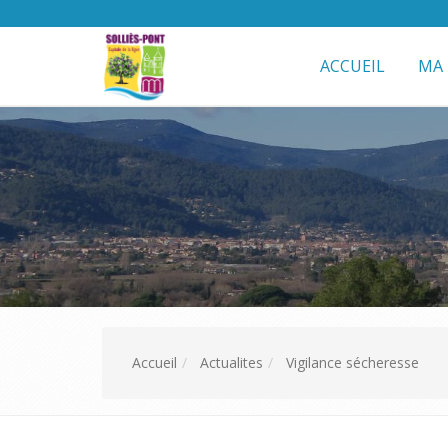
ACCUEIL
MA 
Accueil
Actualites
Vigilance sécheresse