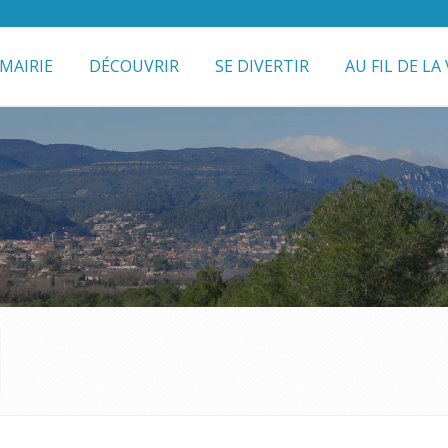
MAIRIE
DÉCOUVRIR
SE DIVERTIR
AU FIL DE LA 