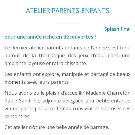
ATELIER PARENTS-ENFANTS
Splash final
pour une année riche en découvertes !
Le dernier atelier parents-enfants de l’année s’est tenu
autour de la thématique des jeux d’eau, dans une
ambiance joyeuse et rafraîchissante.
Les enfants ont exploré, manipulé et partagé de beaux
moments avec leurs parents.
Nous avons eu le plaisir d’accueillir Madame Charreton
Paule-Sandrine, adjointe déléguée à la petite enfance
,
venue participer à ce temps convivial et valoriser ces
rencontres.
Cet atelier clôture une belle année de partage.