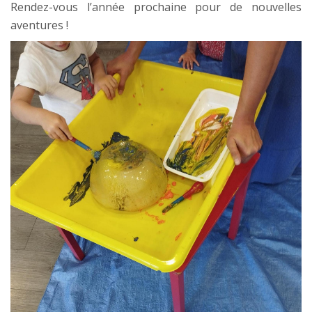
Rendez-vous l’année prochaine pour de nouvelles
aventures !