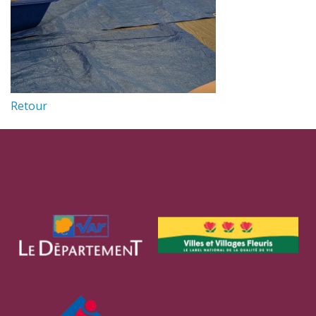
Retour