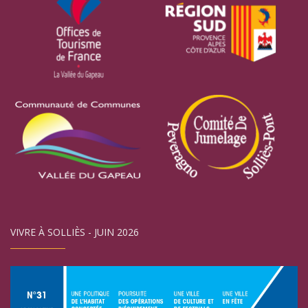
VIVRE À SOLLIÈS - JUIN 2026