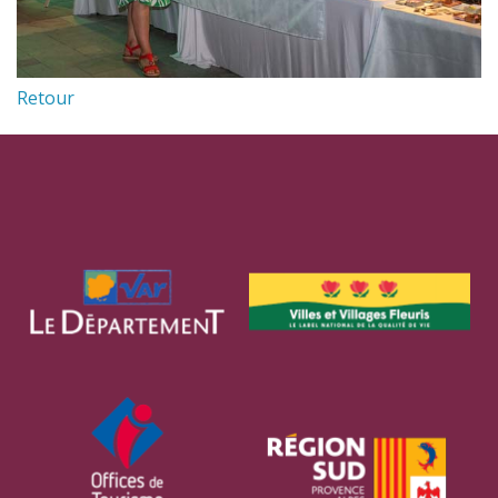
Retour