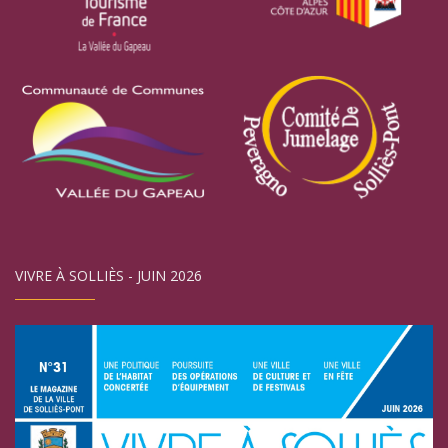
VIVRE À SOLLIÈS - JUIN 2026