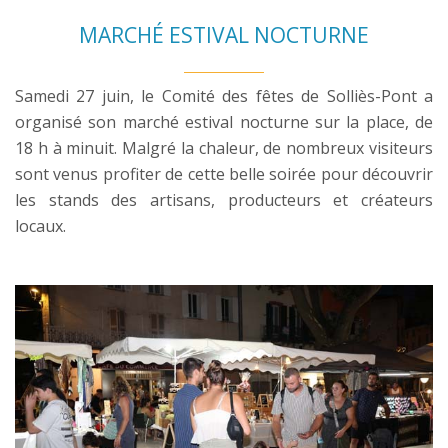
MARCHÉ ESTIVAL NOCTURNE
Samedi 27 juin, le Comité des fêtes de Solliès-Pont a
organisé son marché estival nocturne sur la place, de
18 h à minuit. Malgré la chaleur, de nombreux visiteurs
sont venus profiter de cette belle soirée pour découvrir
les stands des artisans, producteurs et créateurs
locaux.