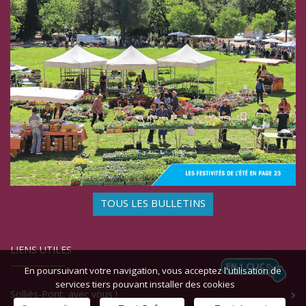
TOUS LES BULLETINS
LIENS UTILES
En poursuivant votre navigation, vous acceptez l'utilisation de
services tiers pouvant installer des cookies
Solliès-Pont, avec vous !