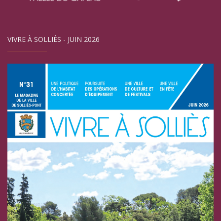
VIVRE À SOLLIÈS - JUIN 2026