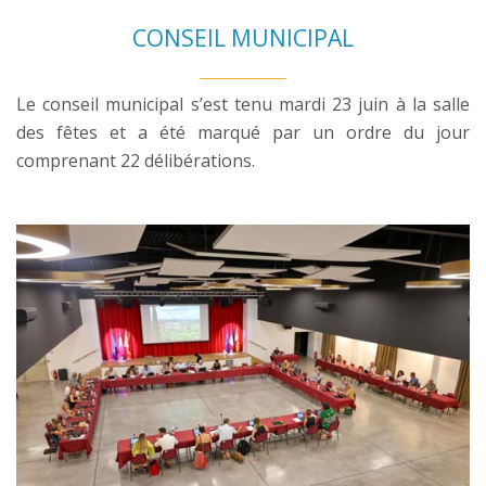
CONSEIL MUNICIPAL
Le conseil municipal s’est tenu mardi 23 juin à la salle
des fêtes et a été marqué par un ordre du jour
comprenant 22 délibérations.