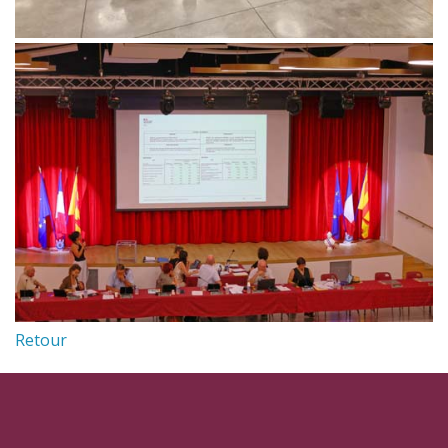
Retour